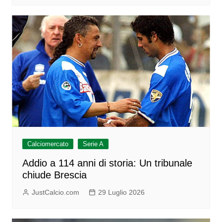
Calciomercato
Serie A
Addio a 114 anni di storia: Un tribunale
chiude Brescia
JustCalcio.com
29 Luglio 2026