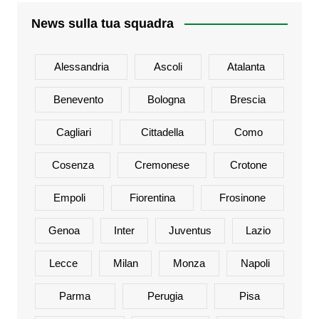
News sulla tua squadra
Alessandria
Ascoli
Atalanta
Benevento
Bologna
Brescia
Cagliari
Cittadella
Como
Cosenza
Cremonese
Crotone
Empoli
Fiorentina
Frosinone
Genoa
Inter
Juventus
Lazio
Lecce
Milan
Monza
Napoli
Parma
Perugia
Pisa