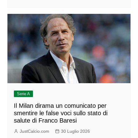
Serie A
Il Milan dirama un comunicato per
smentire le false voci sullo stato di
salute di Franco Baresi
JustCalcio.com
30 Luglio 2026