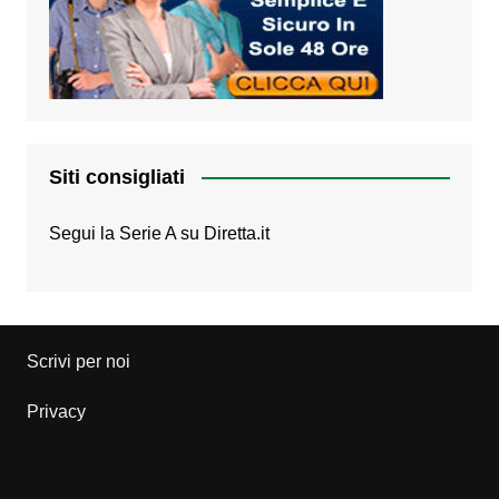
Siti consigliati
Segui la Serie A su
Diretta.it
Scrivi per noi
Privacy