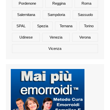
Pordenone
Reggina
Roma
Salernitana
Sampdoria
Sassuolo
SPAL
Spezia
Ternana
Torino
Udinese
Venezia
Verona
Vicenza