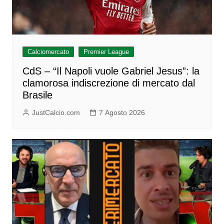
Calciomercato
Premier League
CdS – “Il Napoli vuole Gabriel Jesus”: la
clamorosa indiscrezione di mercato dal
Brasile
JustCalcio.com
7 Agosto 2026