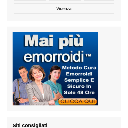
Vicenza
Siti consigliati