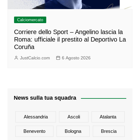
Calciomercato
Corriere dello Sport – Angelino lascia la
Roma: ufficiale il prestito al Deportivo La
Coruña
JustCalcio.com
6 Agosto 2026
News sulla tua squadra
Alessandria
Ascoli
Atalanta
Benevento
Bologna
Brescia