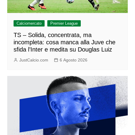
Calciomercato
Premier League
TS – Solida, concentrata, ma
incompleta: cosa manca alla Juve che
sfida l’Inter e medita su Douglas Luiz
JustCalcio.com
6 Agosto 2026