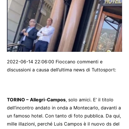
2022-06-14 22:06:00 Fioccano commenti e
discussioni a causa dell’ultima news di Tuttosport:
TORINO –
Allegri
–
Campos
, solo amici. E’ il titolo
dell’incontro andato in onda a Montecarlo, davanti a
un famoso hotel. Con tanto di foto pubblica. Da qui,
mille illazioni, perché Luis Campos è il nuovo ds del