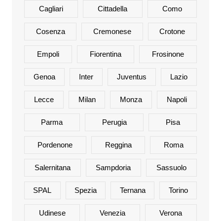
Cagliari
Cittadella
Como
Cosenza
Cremonese
Crotone
Empoli
Fiorentina
Frosinone
Genoa
Inter
Juventus
Lazio
Lecce
Milan
Monza
Napoli
Parma
Perugia
Pisa
Pordenone
Reggina
Roma
Salernitana
Sampdoria
Sassuolo
SPAL
Spezia
Ternana
Torino
Udinese
Venezia
Verona