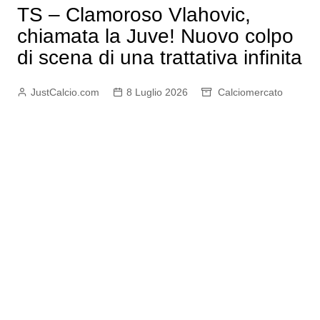
TS – Clamoroso Vlahovic,
chiamata la Juve! Nuovo colpo
di scena di una trattativa infinita
JustCalcio.com
8 Luglio 2026
Calciomercato