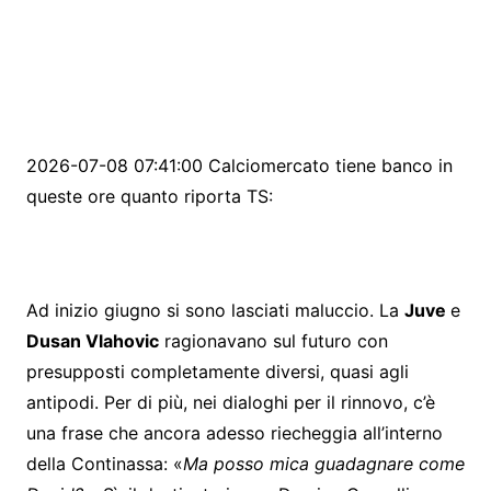
2026-07-08 07:41:00 Calciomercato tiene banco in
queste ore quanto riporta TS:
Ad inizio giugno si sono lasciati maluccio. La
Juve
e
Dusan Vlahovic
ragionavano sul futuro con
presupposti completamente diversi, quasi agli
antipodi. Per di più, nei dialoghi per il rinnovo, c’è
una frase che ancora adesso riecheggia all’interno
della Continassa: «
Ma posso mica guadagnare come