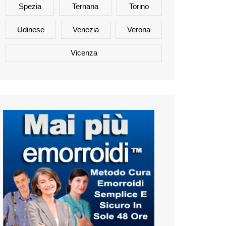
Spezia
Ternana
Torino
Udinese
Venezia
Verona
Vicenza