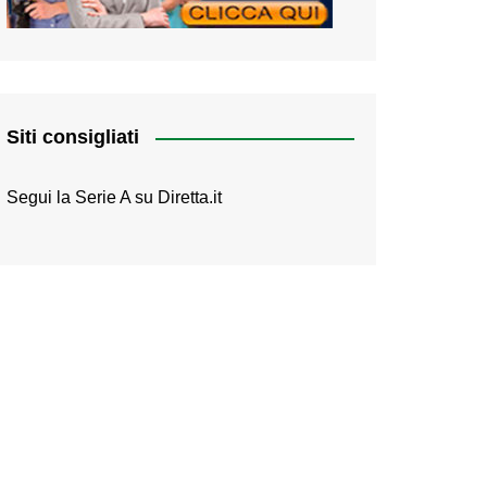
Siti consigliati
Segui la Serie A su
Diretta.it