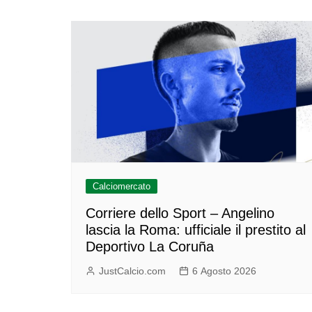
Calciomercato
Corriere dello Sport – Angelino
lascia la Roma: ufficiale il prestito al
Deportivo La Coruña
JustCalcio.com
6 Agosto 2026