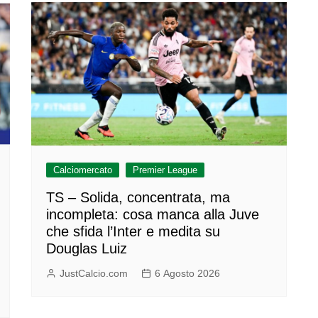
Calciomercato
Premier League
TS – Solida, concentrata, ma
incompleta: cosa manca alla Juve
che sfida l’Inter e medita su
Douglas Luiz
JustCalcio.com
6 Agosto 2026