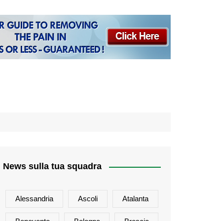
News sulla tua squadra
Alessandria
Ascoli
Atalanta