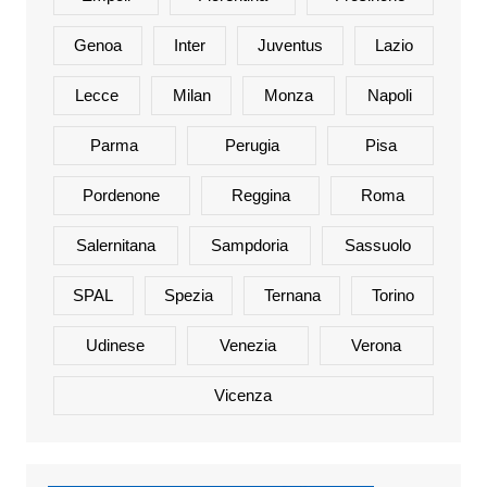
Genoa
Inter
Juventus
Lazio
Lecce
Milan
Monza
Napoli
Parma
Perugia
Pisa
Pordenone
Reggina
Roma
Salernitana
Sampdoria
Sassuolo
SPAL
Spezia
Ternana
Torino
Udinese
Venezia
Verona
Vicenza