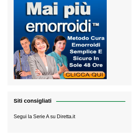
Siti consigliati
Segui la Serie A su
Diretta.it