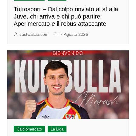
Tuttosport – Dal colpo rinviato al sì alla
Juve, chi arriva e chi può partire:
Aperimercato e il rebus attaccante
JustCalcio.com
7 Agosto 2026
Calciomercato
La Liga