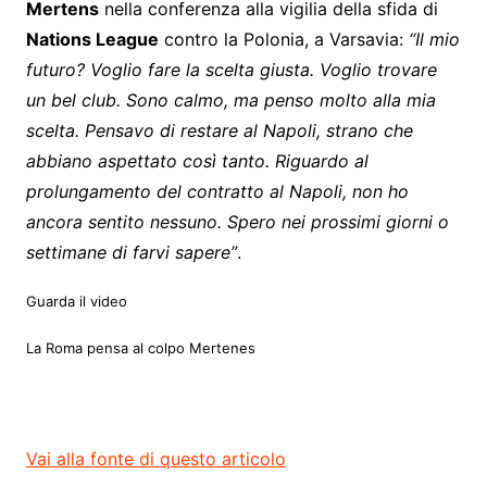
Mertens
nella conferenza alla vigilia della sfida di
Nations League
contro la Polonia, a Varsavia:
“Il mio
futuro? Voglio fare la scelta giusta. Voglio trovare
un bel club. Sono calmo, ma penso molto alla mia
scelta. Pensavo di restare al Napoli, strano che
abbiano aspettato così tanto. Riguardo al
prolungamento del contratto al Napoli, non ho
ancora sentito nessuno. Spero nei prossimi giorni o
settimane di farvi sapere”
.
Guarda il video
La Roma pensa al colpo Mertenes
Vai alla fonte di questo articolo