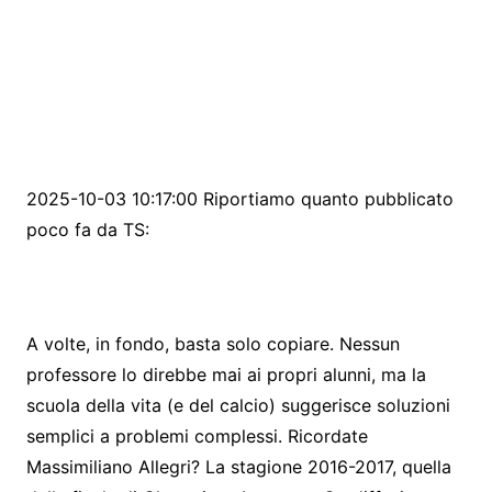
2025-10-03 10:17:00 Riportiamo quanto pubblicato
poco fa da TS:
A volte, in fondo, basta solo copiare. Nessun
professore lo direbbe mai ai propri alunni, ma la
scuola della vita (e del calcio) suggerisce soluzioni
semplici a problemi complessi. Ricordate
Massimiliano Allegri? La stagione 2016-2017, quella