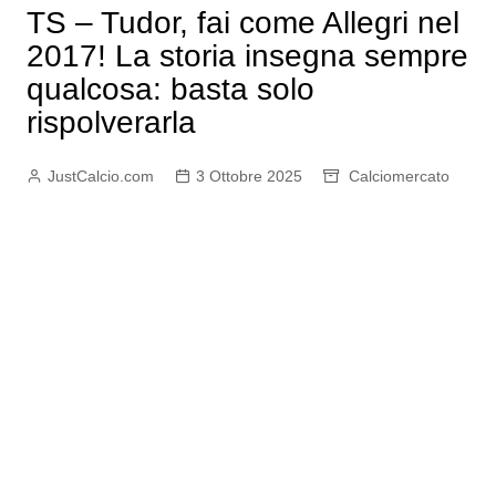
TS – Tudor, fai come Allegri nel
2017! La storia insegna sempre
qualcosa: basta solo
rispolverarla
JustCalcio.com
3 Ottobre 2025
Calciomercato