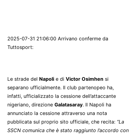
2025-07-31 21:06:00 Arrivano conferme da
Tuttosport:
Le strade del
Napoli
e di
Victor Osimhen
si
separano ufficialmente. Il club partenopeo ha,
infatti, ufficializzato la cessione dell’attaccante
nigeriano, direzione
Galatasaray
. Il Napoli ha
annunciato la cessione attraverso una nota
pubblicata sul proprio sito ufficiale, che recita:
“La
SSCN comunica che è stato raggiunto l’accordo con