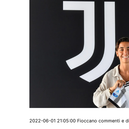
2022-06-01 21:05:00 Fioccano commenti e disc