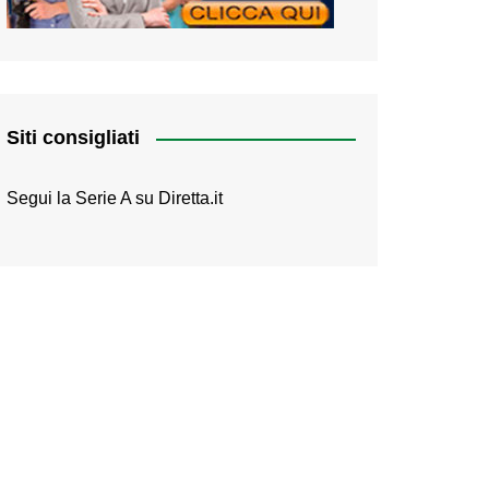
Siti consigliati
Segui la Serie A su
Diretta.it