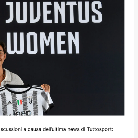
ussioni a causa dell’ultima news di Tuttosport: