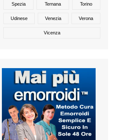
Spezia
Ternana
Torino
Udinese
Venezia
Verona
Vicenza