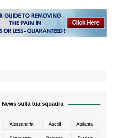
News sulla tua squadra
Alessandria
Ascoli
Atalanta