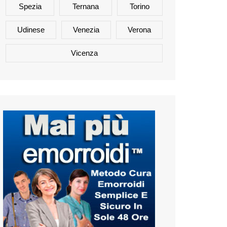
Spezia
Ternana
Torino
Udinese
Venezia
Verona
Vicenza