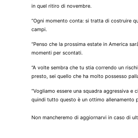
in quel ritiro di novembre.
“Ogni momento conta: si tratta di costruire qu
campi.
“Penso che la prossima estate in America sarà
momenti per scontati.
“A volte sembra che tu stia correndo un rischio 
presto, sei quello che ha molto possesso pall
“Vogliamo essere una squadra aggressiva e ci 
quindi tutto questo è un ottimo allenamento 
Non mancheremo di aggiornarvi in caso di ulter