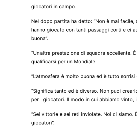
giocatori in campo.
Nel dopo partita ha detto: “Non è mai facile,
hanno giocato con tanti passaggi corti e ci a
buona”.
“Un’altra prestazione di squadra eccellente. 
qualificarsi per un Mondiale.
“L’atmosfera è molto buona ed è tutto sorrisi
“Significa tanto ed è diverso. Non puoi crearl
per i giocatori. Il modo in cui abbiamo vinto, 
“Sei vittorie e sei reti inviolate. Noi ci siamo.
giocatori”.