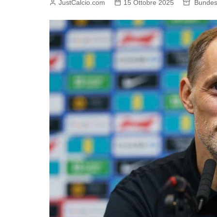
JustCalcio.com
15 Ottobre 2025
Bundes