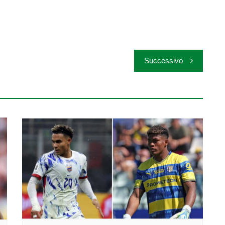
Successivo