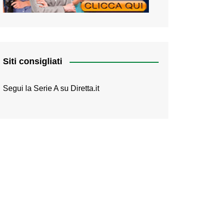
Siti consigliati
Segui la Serie A su
Diretta.it