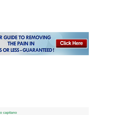
vo capitano