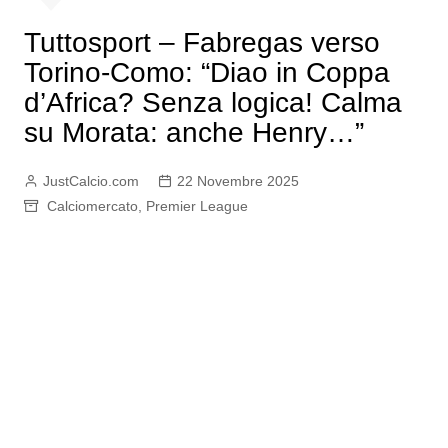
Tuttosport – Fabregas verso
Torino-Como: “Diao in Coppa
d’Africa? Senza logica! Calma
su Morata: anche Henry…”
JustCalcio.com
22 Novembre 2025
Calciomercato
,
Premier League