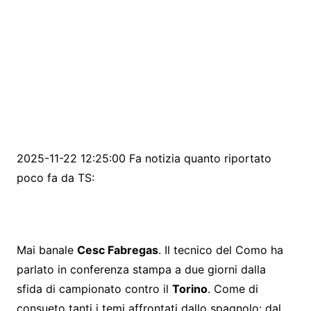
2025-11-22 12:25:00 Fa notizia quanto riportato
poco fa da TS:
Mai banale
Cesc Fabregas
. Il tecnico del Como ha
parlato in conferenza stampa a due giorni dalla
sfida di campionato contro il
Torino
. Come di
consueto tanti i temi affrontati dallo spagnolo: dal