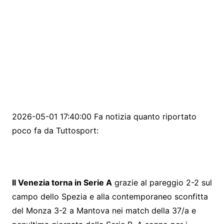
2026-05-01 17:40:00 Fa notizia quanto riportato
poco fa da Tuttosport:
Il Venezia torna in Serie A
grazie al pareggio 2-2 sul
campo dello Spezia e alla contemporaneo sconfitta
del Monza 3-2 a Mantova nei match della 37/a e