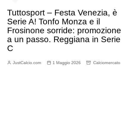
Tuttosport – Festa Venezia, è
Serie A! Tonfo Monza e il
Frosinone sorride: promozione
a un passo. Reggiana in Serie
C
JustCalcio.com
1 Maggio 2026
Calciomercato