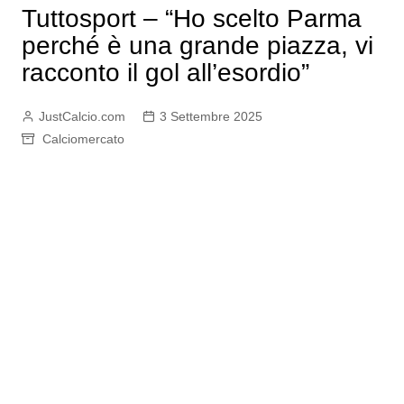
Tuttosport – “Ho scelto Parma
perché è una grande piazza, vi
racconto il gol all’esordio”
JustCalcio.com
3 Settembre 2025
Calciomercato