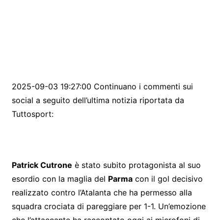
2025-09-03 19:27:00 Continuano i commenti sui
social a seguito dell’ultima notizia riportata da
Tuttosport:
Patrick Cutrone
è stato subito protagonista al suo
esordio con la maglia del
Parma
con il gol decisivo
realizzato contro l’Atalanta che ha permesso alla
squadra crociata di pareggiare per 1-1. Un’emozione