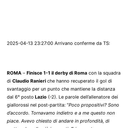
2025-04-13 23:27:00 Arrivano conferme da TS:
ROMA
–
Finisce 1-1 il derby di Roma
con la squadra
di
Claudio Ranieri
che hanno recuperato il gol di
svantaggio per un punto che mantiene la distanza
dal 6° posto
Lazio
(-2). Le parole dell’allenatore dei
giallorossi nel post-partita: “
Poco propositivi? Sono
d’accordo. Tornavamo indietro e a me questo non
piace. Avevo chiesto di andare in profondità, di