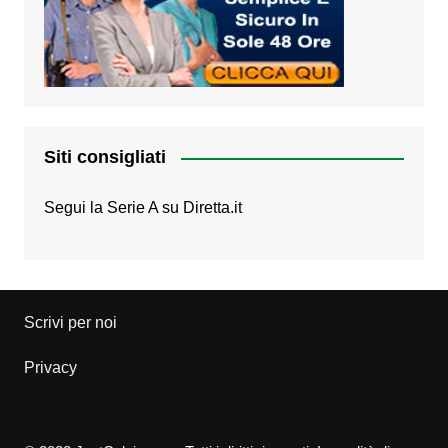
Siti consigliati
Segui la Serie A su
Diretta.it
Scrivi per noi
Privacy