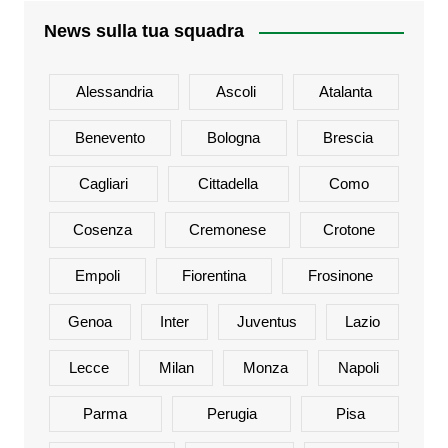
News sulla tua squadra
Alessandria
Ascoli
Atalanta
Benevento
Bologna
Brescia
Cagliari
Cittadella
Como
Cosenza
Cremonese
Crotone
Empoli
Fiorentina
Frosinone
Genoa
Inter
Juventus
Lazio
Lecce
Milan
Monza
Napoli
Parma
Perugia
Pisa