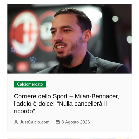
Calciomercato
Corriere dello Sport – Milan-Bennacer,
l’addio è dolce: “Nulla cancellerà il
ricordo”
JustCalcio.com
8 Agosto 2026