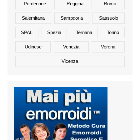
Pordenone
Reggina
Roma
Salernitana
Sampdoria
Sassuolo
SPAL
Spezia
Ternana
Torino
Udinese
Venezia
Verona
Vicenza