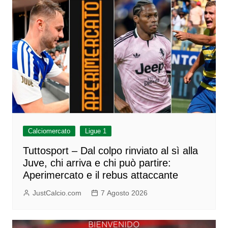
Calciomercato
Ligue 1
Tuttosport – Dal colpo rinviato al sì alla
Juve, chi arriva e chi può partire:
Aperimercato e il rebus attaccante
JustCalcio.com
7 Agosto 2026