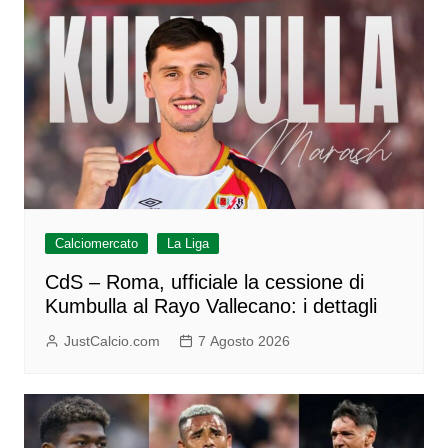
Calciomercato
La Liga
CdS – Roma, ufficiale la cessione di
Kumbulla al Rayo Vallecano: i dettagli
JustCalcio.com
7 Agosto 2026