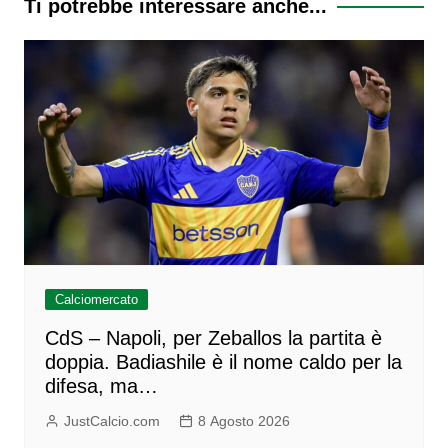
Ti potrebbe interessare anche...
Calciomercato
CdS – Napoli, per Zeballos la partita è
doppia. Badiashile è il nome caldo per la
difesa, ma…
JustCalcio.com
8 Agosto 2026