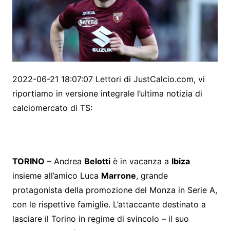
2022-06-21 18:07:07 Lettori di JustCalcio.com, vi
riportiamo in versione integrale l’ultima notizia di
calciomercato di TS:
TORINO
– Andrea
Belotti
è in vacanza a
Ibiza
insieme all’amico Luca
Marrone
, grande
protagonista della promozione del Monza in Serie A,
con le rispettive famiglie. L’attaccante destinato a
lasciare il Torino in regime di svincolo – il suo