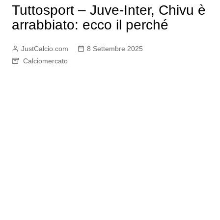
Tuttosport – Juve-Inter, Chivu è
arrabbiato: ecco il perché
JustCalcio.com
8 Settembre 2025
Calciomercato