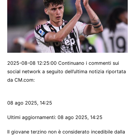
2025-08-08 12:25:00 Continuano i commenti sui
social network a seguito dell’ultima notizia riportata
da CM.com:
08 ago 2025
,
14:25
Ultimi aggiornamenti: 08 ago 2025, 14:25
Il giovane terzino non è considerato incedibile dalla