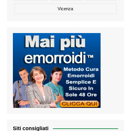
Vicenza
Siti consigliati