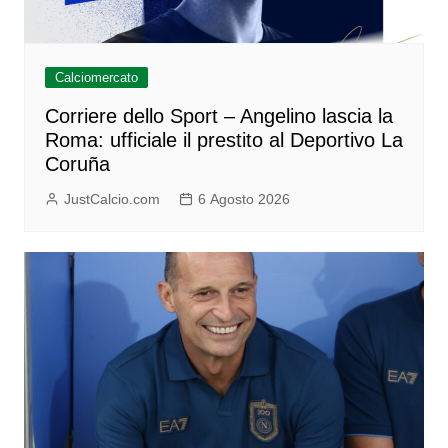
Calciomercato
Corriere dello Sport – Angelino lascia la
Roma: ufficiale il prestito al Deportivo La
Coruña
JustCalcio.com
6 Agosto 2026