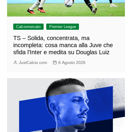
Calciomercato
Premier League
TS – Solida, concentrata, ma
incompleta: cosa manca alla Juve che
sfida l’Inter e medita su Douglas Luiz
JustCalcio.com
6 Agosto 2026