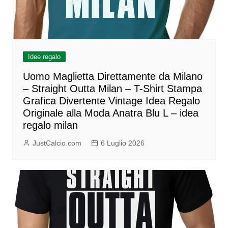
Idee regalo
Uomo Maglietta Direttamente da Milano
– Straight Outta Milan – T-Shirt Stampa
Grafica Divertente Vintage Idea Regalo
Originale alla Moda Anatra Blu L – idea
regalo milan
JustCalcio.com
6 Luglio 2026