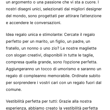
un argomento o una passione che vi sta a cuore. I
nostri disegni unici, selezionati dai migliori designer
del mondo, sono progettati per attirare l’attenzione
e accendere le conversazioni.
Idea regalo unica e stimolante:
Cercate il regalo
perfetto per un marito, un figlio, un padre, un
fratello, un nonno o uno zio? Le nostre magliette
con slogan creativi, disponibili in tutte le taglie,
compresa quella grande, sono l’opzione perfetta.
Aggiungeranno un tocco di umorismo e saranno un
regalo di compleanno memorabile. Ordinate subito
per sorprendere i vostri cari con un regalo fuori dal
comune.
Vestibilità perfetta per tutti:
Grazie alla nostra
esperienza, abbiamo creato la vestibilità perfetta