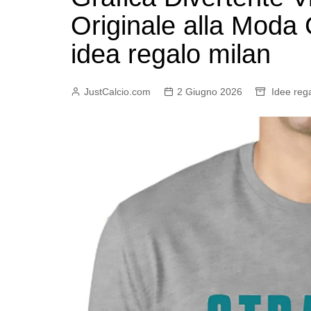
Originale alla Moda 
idea regalo milan
JustCalcio.com
2 Giugno 2026
Idee reg