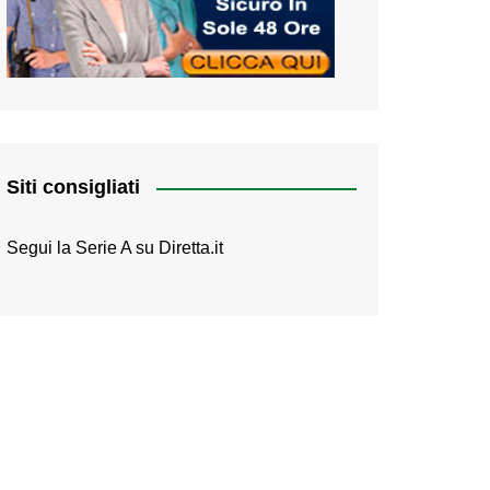
Siti consigliati
Segui la Serie A su
Diretta.it