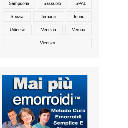
Sampdoria
Sassuolo
SPAL
Spezia
Ternana
Torino
Udinese
Venezia
Verona
Vicenza