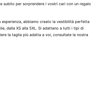
 subito per sorprendere i vostri cari con un regalo
 esperienza, abbiamo creato la vestibilità perfetta
ie, dalla XS alla 5XL. Si adattano a tutti i tipi di
ere la taglia più adatta a voi, consultate la nostra