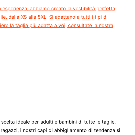
 esperienza, abbiamo creato la vestibilità perfetta
ie, dalla XS alla 5XL. Si adattano a tutti i tipi di
ere la taglia più adatta a voi, consultate la nostra
celta ideale per adulti e bambini di tutte le taglie.
ragazzi, i nostri capi di abbigliamento di tendenza si