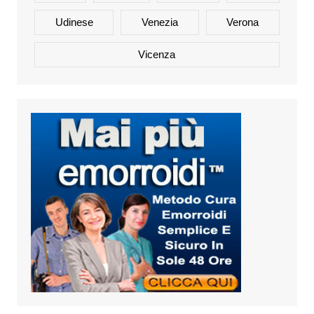
Udinese
Venezia
Verona
Vicenza