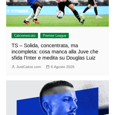
Calciomercato
Premier League
TS – Solida, concentrata, ma
incompleta: cosa manca alla Juve che
sfida l’Inter e medita su Douglas Luiz
JustCalcio.com
6 Agosto 2026