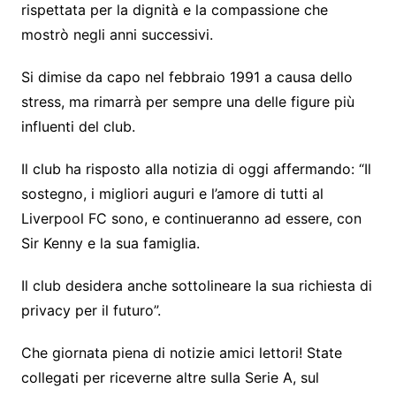
rispettata per la dignità e la compassione che
mostrò negli anni successivi.
Si dimise da capo nel febbraio 1991 a causa dello
stress, ma rimarrà per sempre una delle figure più
influenti del club.
Il club ha risposto alla notizia di oggi affermando: “Il
sostegno, i migliori auguri e l’amore di tutti al
Liverpool FC sono, e continueranno ad essere, con
Sir Kenny e la sua famiglia.
Il club desidera anche sottolineare la sua richiesta di
privacy per il futuro”.
Che giornata piena di notizie amici lettori! State
collegati per riceverne altre sulla Serie A, sul