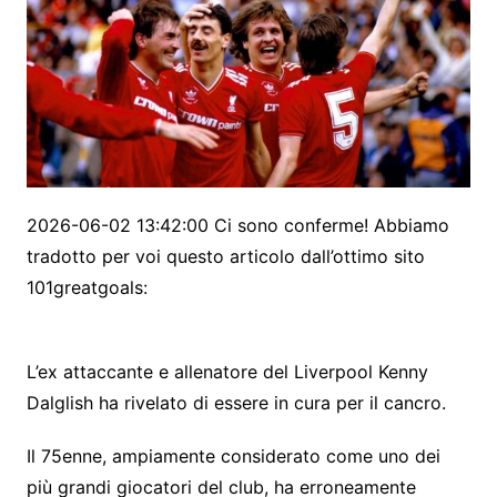
2026-06-02 13:42:00 Ci sono conferme! Abbiamo
tradotto per voi questo articolo dall’ottimo sito
101greatgoals:
L’ex attaccante e allenatore del Liverpool Kenny
Dalglish ha rivelato di essere in cura per il cancro.
Il 75enne, ampiamente considerato come uno dei
più grandi giocatori del club, ha erroneamente