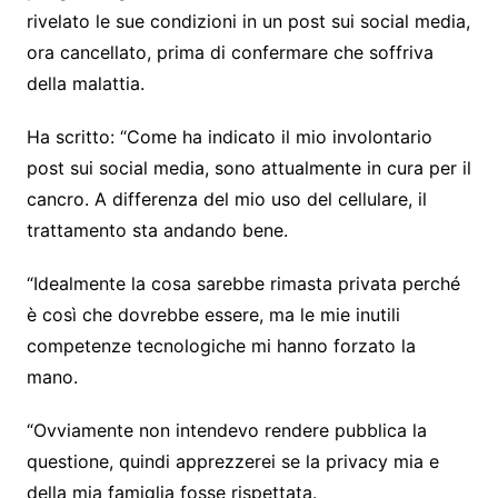
rivelato le sue condizioni in un post sui social media,
ora cancellato, prima di confermare che soffriva
della malattia.
Ha scritto: “Come ha indicato il mio involontario
post sui social media, sono attualmente in cura per il
cancro. A differenza del mio uso del cellulare, il
trattamento sta andando bene.
“Idealmente la cosa sarebbe rimasta privata perché
è così che dovrebbe essere, ma le mie inutili
competenze tecnologiche mi hanno forzato la
mano.
“Ovviamente non intendevo rendere pubblica la
questione, quindi apprezzerei se la privacy mia e
della mia famiglia fosse rispettata.