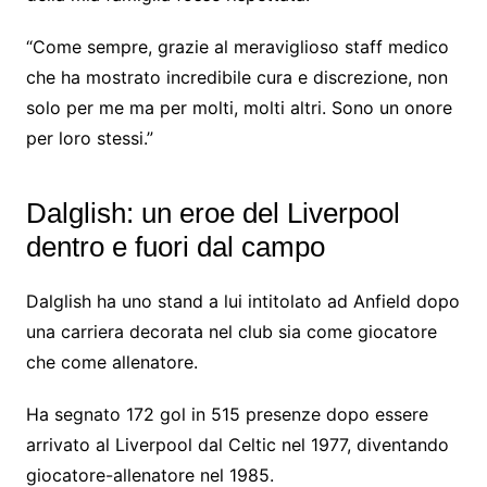
“Come sempre, grazie al meraviglioso staff medico
che ha mostrato incredibile cura e discrezione, non
solo per me ma per molti, molti altri. Sono un onore
per loro stessi.”
Dalglish: un eroe del Liverpool
dentro e fuori dal campo
Dalglish ha uno stand a lui intitolato ad Anfield dopo
una carriera decorata nel club sia come giocatore
che come allenatore.
Ha segnato 172 gol in 515 presenze dopo essere
arrivato al Liverpool dal Celtic nel 1977, diventando
giocatore-allenatore nel 1985.