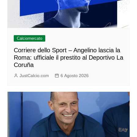
Calciomercato
Corriere dello Sport – Angelino lascia la
Roma: ufficiale il prestito al Deportivo La
Coruña
JustCalcio.com
6 Agosto 2026