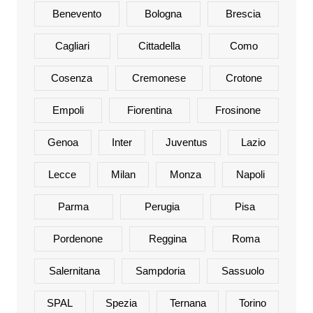
Benevento
Bologna
Brescia
Cagliari
Cittadella
Como
Cosenza
Cremonese
Crotone
Empoli
Fiorentina
Frosinone
Genoa
Inter
Juventus
Lazio
Lecce
Milan
Monza
Napoli
Parma
Perugia
Pisa
Pordenone
Reggina
Roma
Salernitana
Sampdoria
Sassuolo
SPAL
Spezia
Ternana
Torino