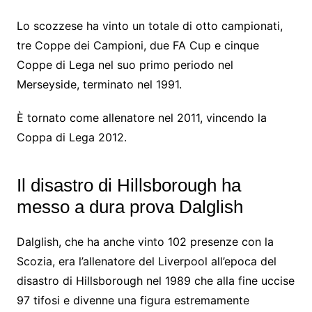
Lo scozzese ha vinto un totale di otto campionati,
tre Coppe dei Campioni, due FA Cup e cinque
Coppe di Lega nel suo primo periodo nel
Merseyside, terminato nel 1991.
È tornato come allenatore nel 2011, vincendo la
Coppa di Lega 2012.
Il disastro di Hillsborough ha
messo a dura prova Dalglish
Dalglish, che ha anche vinto 102 presenze con la
Scozia, era l’allenatore del Liverpool all’epoca del
disastro di Hillsborough nel 1989 che alla fine uccise
97 tifosi e divenne una figura estremamente