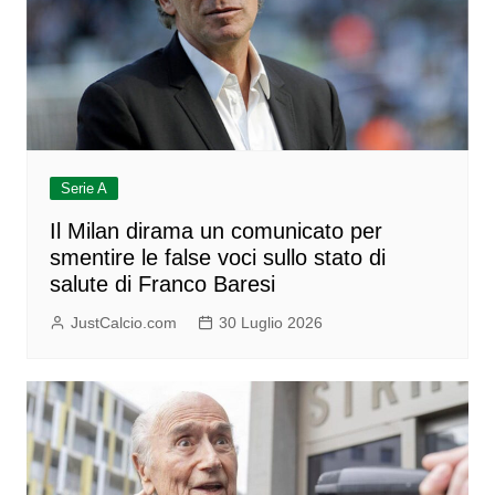
Serie A
Il Milan dirama un comunicato per
smentire le false voci sullo stato di
salute di Franco Baresi
JustCalcio.com
30 Luglio 2026