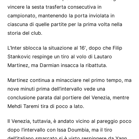
vincere la sesta trasferta consecutiva in
campionato, mantenendo la porta inviolata in
ciascuna di quelle partite per la prima volta nella
storia del club.
L’Inter sblocca la situazione al 16′, dopo che Filip
Stankovic respinge un tiro al volo di Lautaro
Martinez, ma Darmian insacca la ribattuta.
Martinez continua a minacciare nel primo tempo, ma
nove minuti prima dell’intervallo vede una
conclusione parata dal portiere del Venezia, mentre
Mehdi Taremi tira di poco a lato.
Il Venezia, tuttavia, è andato vicino al pareggio poco
dopo l’intervallo con Issa Doumbia, ma il tiro
dell’italiano smarcato si è visto respingere da Yann