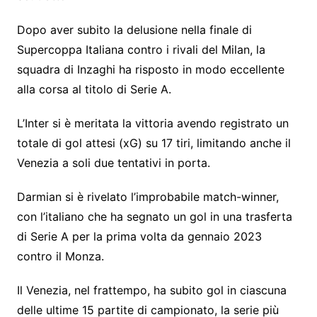
Dopo aver subito la delusione nella finale di
Supercoppa Italiana contro i rivali del Milan, la
squadra di Inzaghi ha risposto in modo eccellente
alla corsa al titolo di Serie A.
L’Inter si è meritata la vittoria avendo registrato un
totale di gol attesi (xG) su 17 tiri, limitando anche il
Venezia a soli due tentativi in ​​porta.
Darmian si è rivelato l’improbabile match-winner,
con l’italiano che ha segnato un gol in una trasferta
di Serie A per la prima volta da gennaio 2023
contro il Monza.
Il Venezia, nel frattempo, ha subito gol in ciascuna
delle ultime 15 partite di campionato, la serie più