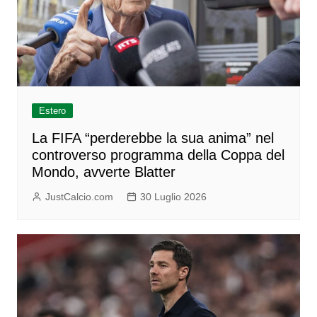
Estero
La FIFA “perderebbe la sua anima” nel
controverso programma della Coppa del
Mondo, avverte Blatter
JustCalcio.com
30 Luglio 2026