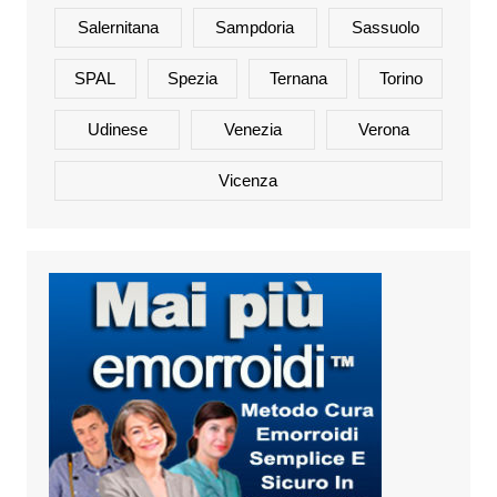
Salernitana
Sampdoria
Sassuolo
SPAL
Spezia
Ternana
Torino
Udinese
Venezia
Verona
Vicenza