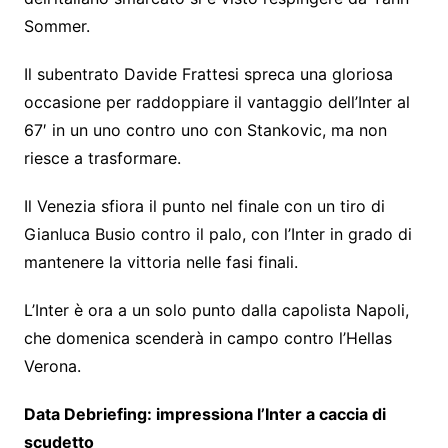
Sommer.
Il subentrato Davide Frattesi spreca una gloriosa
occasione per raddoppiare il vantaggio dell’Inter al
67′ in un uno contro uno con Stankovic, ma non
riesce a trasformare.
Il Venezia sfiora il punto nel finale con un tiro di
Gianluca Busio contro il palo, con l’Inter in grado di
mantenere la vittoria nelle fasi finali.
L’Inter è ora a un solo punto dalla capolista Napoli,
che domenica scenderà in campo contro l’Hellas
Verona.
Data Debriefing: impressiona l’Inter a caccia di
scudetto