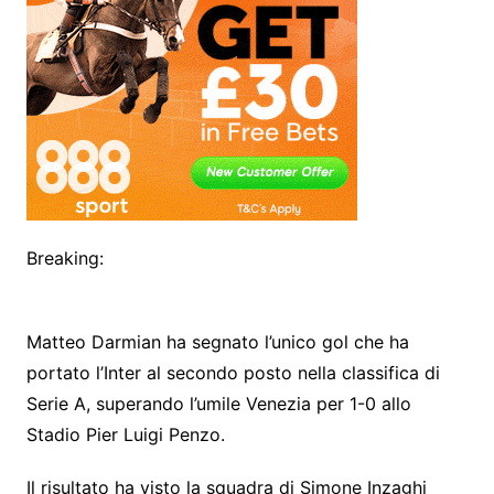
Breaking:
Matteo Darmian ha segnato l’unico gol che ha
portato l’Inter al secondo posto nella classifica di
Serie A, superando l’umile Venezia per 1-0 allo
Stadio Pier Luigi Penzo.
Il risultato ha visto la squadra di Simone Inzaghi