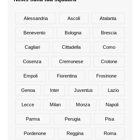
Alessandria
Ascoli
Atalanta
Benevento
Bologna
Brescia
Cagliari
Cittadella
Como
Cosenza
Cremonese
Crotone
Empoli
Fiorentina
Frosinone
Genoa
Inter
Juventus
Lazio
Lecce
Milan
Monza
Napoli
Parma
Perugia
Pisa
Pordenone
Reggina
Roma