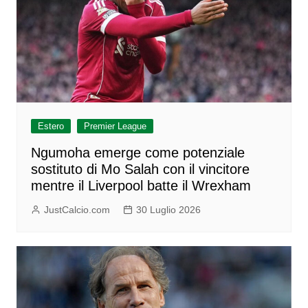
Estero
Premier League
Ngumoha emerge come potenziale
sostituto di Mo Salah con il vincitore
mentre il Liverpool batte il Wrexham
JustCalcio.com
30 Luglio 2026