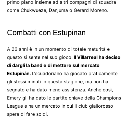
primo piano insieme ad altri compagni di squadra
come Chukwueze, Danjuma o Gerard Moreno.
Combatti con Estupinan
A 26 anni è in un momento di totale maturità e
questo si sente nel suo gioco.
Il Villarreal ha deciso
di dargli la band e di mettere sul mercato
Estupiñán.
L’ecuadoriano ha giocato praticamente
gli stessi minuti in questa stagione, ma non ha
segnato e ha dato meno assistenza. Anche così,
Emery gli ha dato le partite chiave della Champions
League e ha un mercato in cui il club giallorosso
spera di fare soldi.