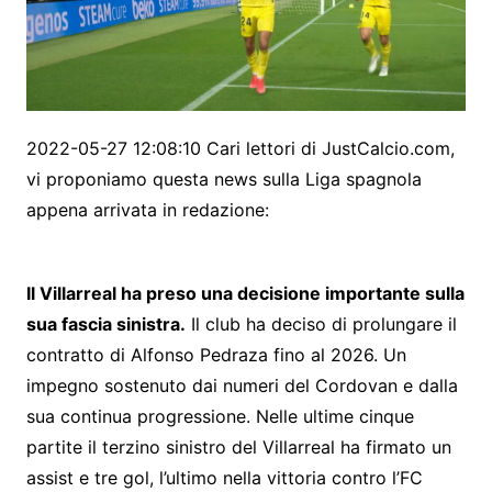
2022-05-27 12:08:10 Cari lettori di JustCalcio.com,
vi proponiamo questa news sulla Liga spagnola
appena arrivata in redazione:
Il Villarreal ha preso una decisione importante sulla
sua fascia sinistra.
Il club ha deciso di prolungare il
contratto di Alfonso Pedraza fino al 2026. Un
impegno sostenuto dai numeri del Cordovan e dalla
sua continua progressione. Nelle ultime cinque
partite il terzino sinistro del Villarreal ha firmato un
assist e tre gol, l’ultimo nella vittoria contro l’FC