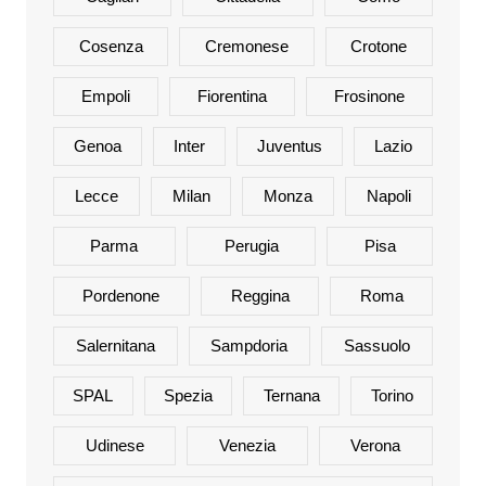
Cosenza
Cremonese
Crotone
Empoli
Fiorentina
Frosinone
Genoa
Inter
Juventus
Lazio
Lecce
Milan
Monza
Napoli
Parma
Perugia
Pisa
Pordenone
Reggina
Roma
Salernitana
Sampdoria
Sassuolo
SPAL
Spezia
Ternana
Torino
Udinese
Venezia
Verona