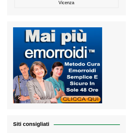
Vicenza
Siti consigliati