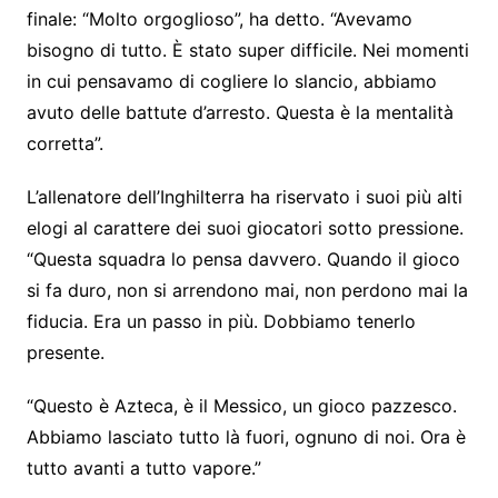
finale: “Molto orgoglioso”, ha detto. “Avevamo
bisogno di tutto. È stato super difficile. Nei momenti
in cui pensavamo di cogliere lo slancio, abbiamo
avuto delle battute d’arresto. Questa è la mentalità
corretta”.
L’allenatore dell’Inghilterra ha riservato i suoi più alti
elogi al carattere dei suoi giocatori sotto pressione.
“Questa squadra lo pensa davvero. Quando il gioco
si fa duro, non si arrendono mai, non perdono mai la
fiducia. Era un passo in più. Dobbiamo tenerlo
presente.
“Questo è Azteca, è il Messico, un gioco pazzesco.
Abbiamo lasciato tutto là fuori, ognuno di noi. Ora è
tutto avanti a tutto vapore.”