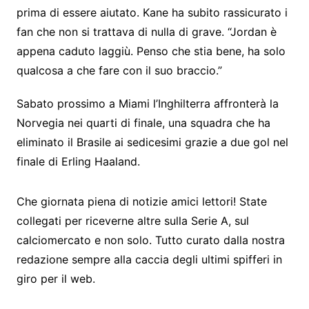
prima di essere aiutato. Kane ha subito rassicurato i
fan che non si trattava di nulla di grave. “Jordan è
appena caduto laggiù. Penso che stia bene, ha solo
qualcosa a che fare con il suo braccio.”
Sabato prossimo a Miami l’Inghilterra affronterà la
Norvegia nei quarti di finale, una squadra che ha
eliminato il Brasile ai sedicesimi grazie a due gol nel
finale di Erling Haaland.
Che giornata piena di notizie amici lettori! State
collegati per riceverne altre sulla Serie A, sul
calciomercato e non solo. Tutto curato dalla nostra
redazione sempre alla caccia degli ultimi spifferi in
giro per il web.