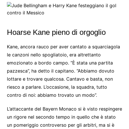
Hoarse Kane pieno di orgoglio
Kane, ancora rauco per aver cantato a squarciagola
le canzoni nello spogliatoio, era altrettanto
emozionato a bordo campo. “È stata una partita
pazzesca”, ha detto il capitano. “Abbiamo dovuto
lottare e trovare qualcosa. Cantavo e basta, non
riesco a parlare. L’occasione, la squadra, tutto
contro di noi: abbiamo trovato un modo”.
L’attaccante del Bayern Monaco si è visto respingere
un rigore nel secondo tempo in quello che è stato
un pomeriggio controverso per gli arbitri, ma si è