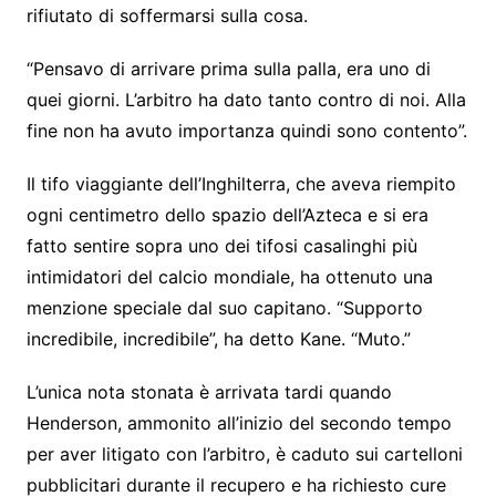
rifiutato di soffermarsi sulla cosa.
“Pensavo di arrivare prima sulla palla, era uno di
quei giorni. L’arbitro ha dato tanto contro di noi. Alla
fine non ha avuto importanza quindi sono contento”.
Il tifo viaggiante dell’Inghilterra, che aveva riempito
ogni centimetro dello spazio dell’Azteca e si era
fatto sentire sopra uno dei tifosi casalinghi più
intimidatori del calcio mondiale, ha ottenuto una
menzione speciale dal suo capitano. “Supporto
incredibile, incredibile”, ha detto Kane. “Muto.”
L’unica nota stonata è arrivata tardi quando
Henderson, ammonito all’inizio del secondo tempo
per aver litigato con l’arbitro, è caduto sui cartelloni
pubblicitari durante il recupero e ha richiesto cure