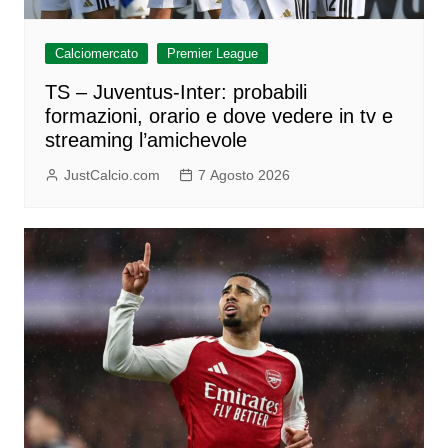
Calciomercato
Premier League
TS – Juventus-Inter: probabili
formazioni, orario e dove vedere in tv e
streaming l’amichevole
JustCalcio.com
7 Agosto 2026