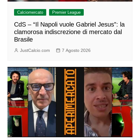
Calciomercato
Premier League
CdS – “Il Napoli vuole Gabriel Jesus”: la
clamorosa indiscrezione di mercato dal
Brasile
JustCalcio.com
7 Agosto 2026