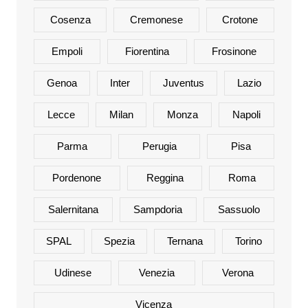
Cosenza
Cremonese
Crotone
Empoli
Fiorentina
Frosinone
Genoa
Inter
Juventus
Lazio
Lecce
Milan
Monza
Napoli
Parma
Perugia
Pisa
Pordenone
Reggina
Roma
Salernitana
Sampdoria
Sassuolo
SPAL
Spezia
Ternana
Torino
Udinese
Venezia
Verona
Vicenza