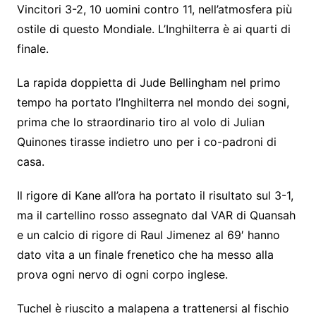
Vincitori 3-2, 10 uomini contro 11, nell’atmosfera più
ostile di questo Mondiale. L’Inghilterra è ai quarti di
finale.
La rapida doppietta di Jude Bellingham nel primo
tempo ha portato l’Inghilterra nel mondo dei sogni,
prima che lo straordinario tiro al volo di Julian
Quinones tirasse indietro uno per i co-padroni di
casa.
Il rigore di Kane all’ora ha portato il risultato sul 3-1,
ma il cartellino rosso assegnato dal VAR di Quansah
e un calcio di rigore di Raul Jimenez al 69′ hanno
dato vita a un finale frenetico che ha messo alla
prova ogni nervo di ogni corpo inglese.
Tuchel è riuscito a malapena a trattenersi al fischio