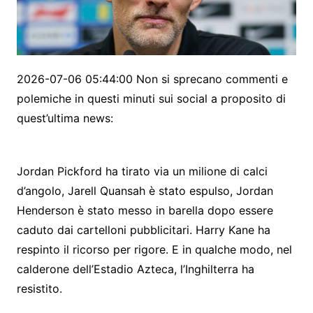
2026-07-06 05:44:00 Non si sprecano commenti e
polemiche in questi minuti sui social a proposito di
quest’ultima news:
Jordan Pickford ha tirato via un milione di calci
d’angolo, Jarell Quansah è stato espulso, Jordan
Henderson è stato messo in barella dopo essere
caduto dai cartelloni pubblicitari. Harry Kane ha
respinto il ricorso per rigore. E in qualche modo, nel
calderone dell’Estadio Azteca, l’Inghilterra ha
resistito.