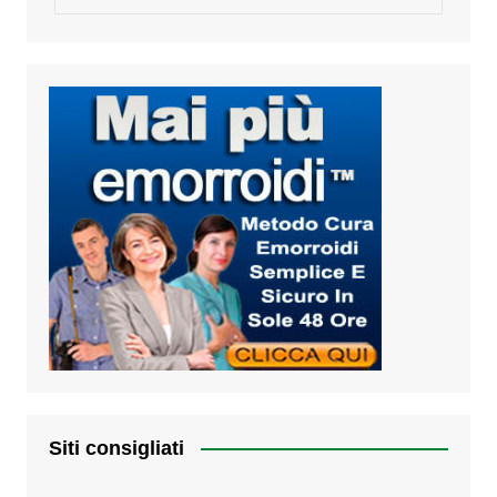
Siti consigliati