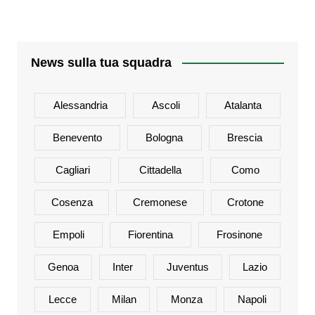
News sulla tua squadra
Alessandria
Ascoli
Atalanta
Benevento
Bologna
Brescia
Cagliari
Cittadella
Como
Cosenza
Cremonese
Crotone
Empoli
Fiorentina
Frosinone
Genoa
Inter
Juventus
Lazio
Lecce
Milan
Monza
Napoli