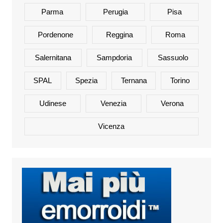
Parma
Perugia
Pisa
Pordenone
Reggina
Roma
Salernitana
Sampdoria
Sassuolo
SPAL
Spezia
Ternana
Torino
Udinese
Venezia
Verona
Vicenza