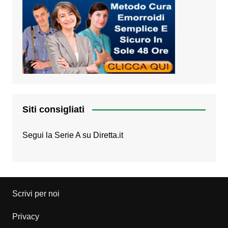
Siti consigliati
Segui la Serie A su
Diretta.it
Scrivi per noi
Privacy