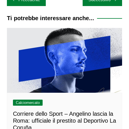
articoli
Ti potrebbe interessare anche...
Calciomercato
Corriere dello Sport – Angelino lascia la
Roma: ufficiale il prestito al Deportivo La
Coruña