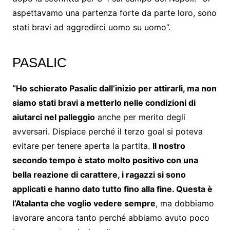
aspettavamo una partenza forte da parte loro, sono
stati bravi ad aggredirci uomo su uomo”.
PASALIC
“Ho schierato Pasalic dall’inizio per attirarli, ma non
siamo stati bravi a metterlo nelle condizioni di
aiutarci nel palleggio
anche per merito degli
avversari. Dispiace perché il terzo goal si poteva
evitare per tenere aperta la partita.
Il nostro
secondo tempo è stato molto positivo con una
bella reazione di carattere, i ragazzi si sono
applicati e hanno dato tutto fino alla fine. Questa è
l’Atalanta che voglio vedere sempre
, ma dobbiamo
lavorare ancora tanto perché abbiamo avuto poco