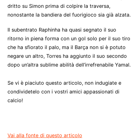
dritto su Simon prima di colpire la traversa,
nonostante la bandiera del fuorigioco sia già alzata.
Il subentrato Raphinha ha quasi segnato il suo
ritorno in piena forma con un gol solo per il suo tiro
che ha sfiorato il palo, ma il Barça non si è potuto
negare un altro, Torres ha aggiunto il suo secondo
dopo un’altra sublime abilità dell’irrefrenabile Yamal.
Se vi è piaciuto questo articolo, non indugiate e
condividetelo con i vostri amici appassionati di
calcio!
Vai alla fonte di questo articolo