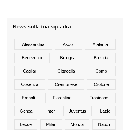
News sulla tua squadra
Alessandria
Ascoli
Atalanta
Benevento
Bologna
Brescia
Cagliari
Cittadella
Como
Cosenza
Cremonese
Crotone
Empoli
Fiorentina
Frosinone
Genoa
Inter
Juventus
Lazio
Lecce
Milan
Monza
Napoli