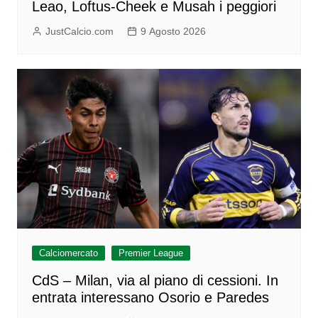
Leao, Loftus-Cheek e Musah i peggiori
JustCalcio.com
9 Agosto 2026
Calciomercato
Premier League
CdS – Milan, via al piano di cessioni. In
entrata interessano Osorio e Paredes