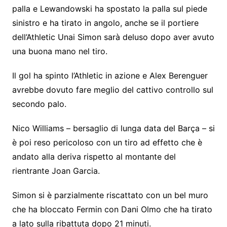
palla e Lewandowski ha spostato la palla sul piede
sinistro e ha tirato in angolo, anche se il portiere
dell’Athletic Unai Simon sarà deluso dopo aver avuto
una buona mano nel tiro.
Il gol ha spinto l’Athletic in azione e Alex Berenguer
avrebbe dovuto fare meglio del cattivo controllo sul
secondo palo.
Nico Williams – bersaglio di lunga data del Barça – si
è poi reso pericoloso con un tiro ad effetto che è
andato alla deriva rispetto al montante del
rientrante Joan Garcia.
Simon si è parzialmente riscattato con un bel muro
che ha bloccato Fermin con Dani Olmo che ha tirato
a lato sulla ribattuta dopo 21 minuti.