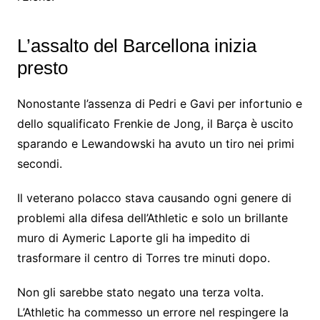
L’assalto del Barcellona inizia
presto
Nonostante l’assenza di Pedri e Gavi per infortunio e
dello squalificato Frenkie de Jong, il Barça è uscito
sparando e Lewandowski ha avuto un tiro nei primi
secondi.
Il veterano polacco stava causando ogni genere di
problemi alla difesa dell’Athletic e solo un brillante
muro di Aymeric Laporte gli ha impedito di
trasformare il centro di Torres tre minuti dopo.
Non gli sarebbe stato negato una terza volta.
L’Athletic ha commesso un errore nel respingere la