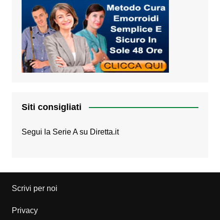
Siti consigliati
Segui la Serie A su
Diretta.it
Scrivi per noi
Privacy