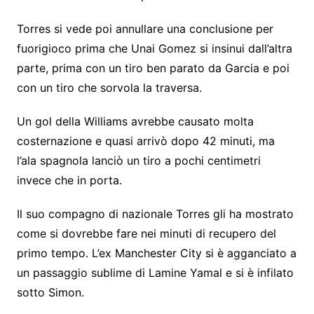
Torres si vede poi annullare una conclusione per
fuorigioco prima che Unai Gomez si insinui dall’altra
parte, prima con un tiro ben parato da Garcia e poi
con un tiro che sorvola la traversa.
Un gol della Williams avrebbe causato molta
costernazione e quasi arrivò dopo 42 minuti, ma
l’ala spagnola lanciò un tiro a pochi centimetri
invece che in porta.
Il suo compagno di nazionale Torres gli ha mostrato
come si dovrebbe fare nei minuti di recupero del
primo tempo. L’ex Manchester City si è agganciato a
un passaggio sublime di Lamine Yamal e si è infilato
sotto Simon.