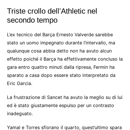
Triste crollo dell’Athletic nel
secondo tempo
L’ex tecnico del Barça Ernesto Valverde sarebbe
stato un uomo impegnato durante l’intervallo, ma
qualunque cosa abbia detto non ha avuto alcun
effetto poiché il Barça ha effettivamente concluso la
gara entro quattro minuti dalla ripresa, Fermin ha
sparato a casa dopo essere stato interpretato da
Eric Garcia.
La frustrazione di Sancet ha avuto la meglio su di lui
ed è stato giustamente espulso per un contrasto
inadeguato.
Yamal e Torres sfiorano il quarto, quest’ultimo spara