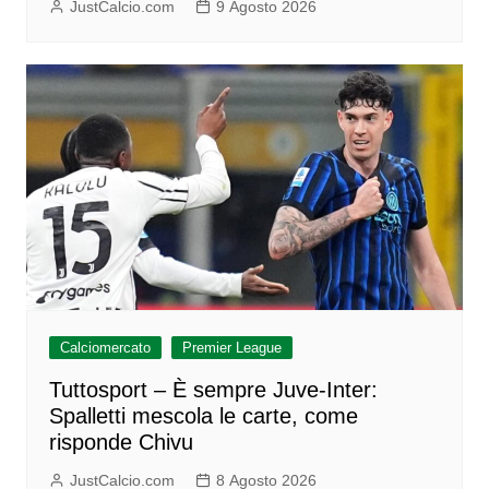
JustCalcio.com
9 Agosto 2026
Calciomercato
Premier League
Tuttosport – È sempre Juve-Inter:
Spalletti mescola le carte, come
risponde Chivu
JustCalcio.com
8 Agosto 2026