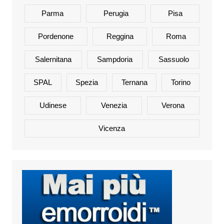
Parma
Perugia
Pisa
Pordenone
Reggina
Roma
Salernitana
Sampdoria
Sassuolo
SPAL
Spezia
Ternana
Torino
Udinese
Venezia
Verona
Vicenza