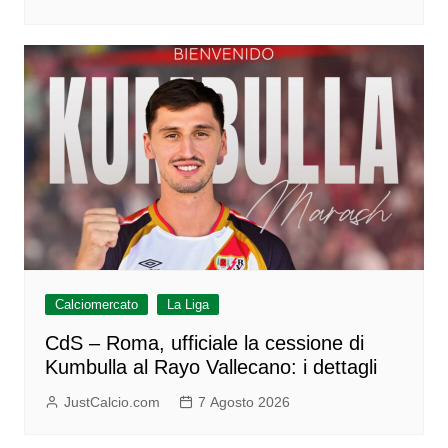
Calciomercato
La Liga
CdS – Roma, ufficiale la cessione di
Kumbulla al Rayo Vallecano: i dettagli
JustCalcio.com
7 Agosto 2026