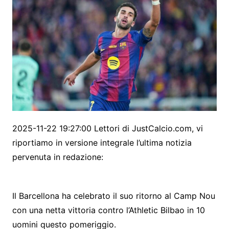
2025-11-22 19:27:00 Lettori di JustCalcio.com, vi
riportiamo in versione integrale l’ultima notizia
pervenuta in redazione:
Il Barcellona ha celebrato il suo ritorno al Camp Nou
con una netta vittoria contro l’Athletic Bilbao in 10
uomini questo pomeriggio.