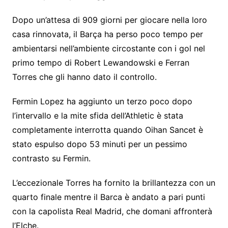
Dopo un’attesa di 909 giorni per giocare nella loro
casa rinnovata, il Barça ha perso poco tempo per
ambientarsi nell’ambiente circostante con i gol nel
primo tempo di Robert Lewandowski e Ferran
Torres che gli hanno dato il controllo.
Fermin Lopez ha aggiunto un terzo poco dopo
l’intervallo e la mite sfida dell’Athletic è stata
completamente interrotta quando Oihan Sancet è
stato espulso dopo 53 minuti per un pessimo
contrasto su Fermin.
L’eccezionale Torres ha fornito la brillantezza con un
quarto finale mentre il Barca è andato a pari punti
con la capolista Real Madrid, che domani affronterà
l’Elche.