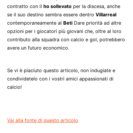
contratto con il
ho sollevato
per la discesa, anche
se il suo destino sembra essere dentro
Villarreal
contemporaneamente al
Beti
Dare priorità ad altre
opzioni per i giocatori più giovani che, oltre al loro
contributo alla squadra con calcio e gol, potrebbero
avere un futuro economico.
Se vi è piaciuto questo articolo, non indugiate e
condividetelo con i vostri amici appassionati di
calcio!
Vai alla fonte di questo articolo