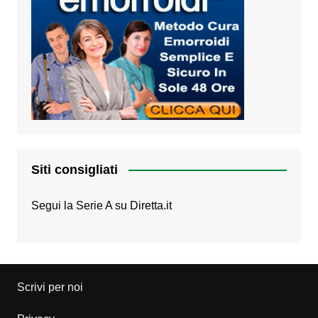
Siti consigliati
Segui la Serie A su
Diretta.it
Scrivi per noi