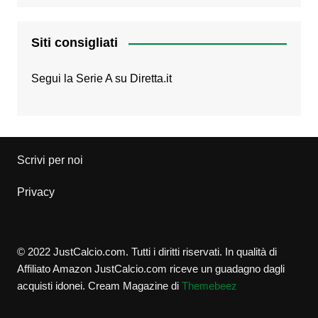
Siti consigliati
Segui la Serie A su
Diretta.it
Scrivi per noi
Privacy
© 2022 JustCalcio.com. Tutti i diritti riservati. In qualità di
Affiliato Amazon JustCalcio.com riceve un guadagno dagli
acquisti idonei.
Cream Magazine di
Themebeez