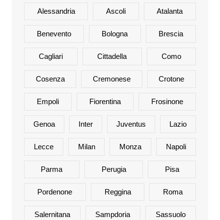
Alessandria
Ascoli
Atalanta
Benevento
Bologna
Brescia
Cagliari
Cittadella
Como
Cosenza
Cremonese
Crotone
Empoli
Fiorentina
Frosinone
Genoa
Inter
Juventus
Lazio
Lecce
Milan
Monza
Napoli
Parma
Perugia
Pisa
Pordenone
Reggina
Roma
Salernitana
Sampdoria
Sassuolo