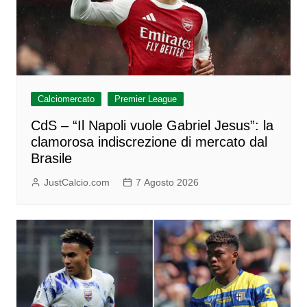
Calciomercato
Premier League
CdS – “Il Napoli vuole Gabriel Jesus”: la
clamorosa indiscrezione di mercato dal
Brasile
JustCalcio.com
7 Agosto 2026