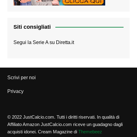
Siti consigliati
Segui la Serie A su
Diretta.it
Scrivi per noi
Privacy
© 2022 JustCalcio.com. Tutti i diritti riservati. In qualità di
Affiliato Amazon JustCalcio.com riceve un guadagno dagli
acquisti idonei.
Cream Magazine di
Themebeez