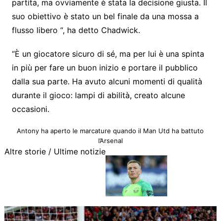
partita, ma ovviamente è stata la decisione giusta. Il
suo obiettivo è stato un bel finale da una mossa a
flusso libero “, ha detto Chadwick.
“È un giocatore sicuro di sé, ma per lui è una spinta
in più per fare un buon inizio e portare il pubblico
dalla sua parte. Ha avuto alcuni momenti di qualità
durante il gioco: lampi di abilità, creato alcune
occasioni.
Antony ha aperto le marcature quando il Man Utd ha battuto
l’Arsenal
Altre storie /
Ultime notizie