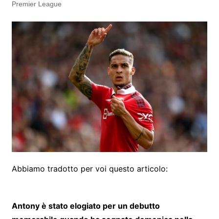
Premier League
Abbiamo tradotto per voi questo articolo:
Antony è stato elogiato per un debutto