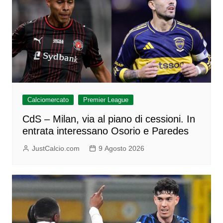
Calciomercato
Premier League
CdS – Milan, via al piano di cessioni. In
entrata interessano Osorio e Paredes
JustCalcio.com
9 Agosto 2026