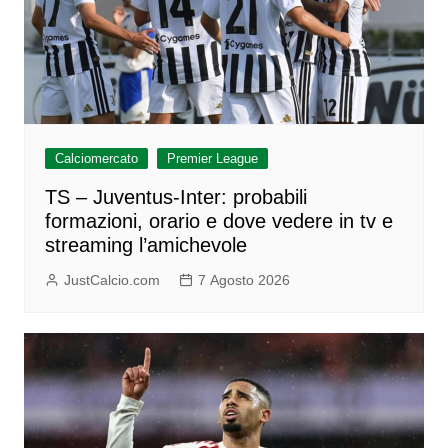
Calciomercato
Premier League
TS – Juventus-Inter: probabili
formazioni, orario e dove vedere in tv e
streaming l’amichevole
JustCalcio.com
7 Agosto 2026