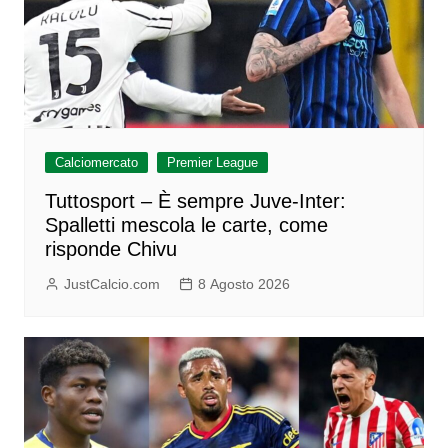
Calciomercato
Premier League
Tuttosport – È sempre Juve-Inter:
Spalletti mescola le carte, come
risponde Chivu
JustCalcio.com
8 Agosto 2026