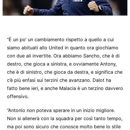
“È un po’ un cambiamento rispetto a quello a cui
siamo abituati allo United in quanto ora giochiamo
con due ali invertite. Ora abbiamo Sancho, che è di
destro, che gioca a sinistra, e ovviamente Antony,
che è di sinistro, che gioca da destra, e significa che
c’è più enfasi sui terzini che avanzano. Dalot ha
fatto bene ieri, e anche Malacia è un terzino davvero
offensivo.
“Antonio non poteva sperare in un inizio migliore.
Non si allenerà con la squadra per così tanto tempo,
ma poi sono sicuro che conosce molto bene lo stile