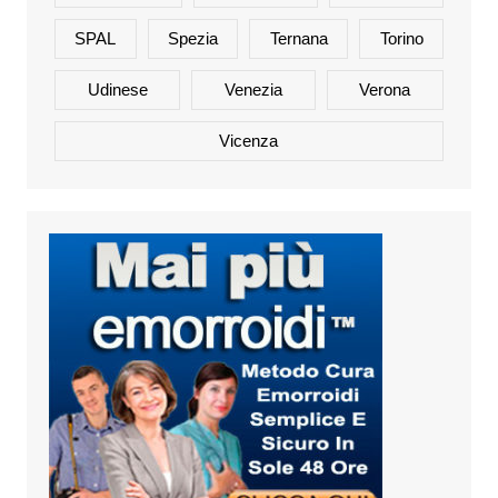
SPAL
Spezia
Ternana
Torino
Udinese
Venezia
Verona
Vicenza