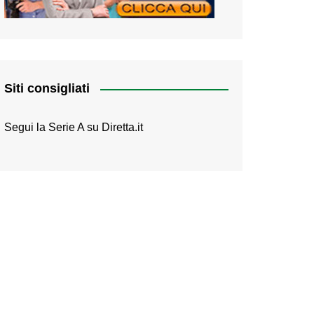
Siti consigliati
Segui la Serie A su
Diretta.it