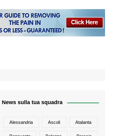
News sulla tua squadra
Alessandria
Ascoli
Atalanta