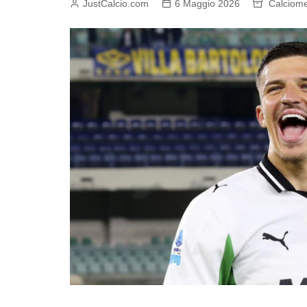
JustCalcio.com
6 Maggio 2026
Calciome