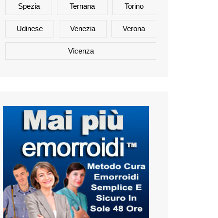
Spezia
Ternana
Torino
Udinese
Venezia
Verona
Vicenza