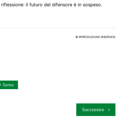
 riflessione: il futuro del difensore è in sospeso.
© RIPRODUZIONE RISERVATA
Torino
Successivo