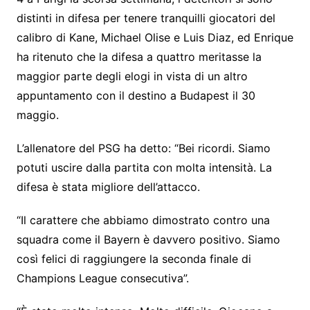
distinti in difesa per tenere tranquilli giocatori del
calibro di Kane, Michael Olise e Luis Diaz, ed Enrique
ha ritenuto che la difesa a quattro meritasse la
maggior parte degli elogi in vista di un altro
appuntamento con il destino a Budapest il 30
maggio.
L’allenatore del PSG ha detto: “Bei ricordi. Siamo
potuti uscire dalla partita con molta intensità. La
difesa è stata migliore dell’attacco.
“Il carattere che abbiamo dimostrato contro una
squadra come il Bayern è davvero positivo. Siamo
così felici di raggiungere la seconda finale di
Champions League consecutiva”.