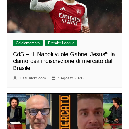
Calciomercato
Premier League
CdS – “Il Napoli vuole Gabriel Jesus”: la
clamorosa indiscrezione di mercato dal
Brasile
JustCalcio.com
7 Agosto 2026