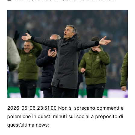
2026-05-06 23:51:00 Non si sprecano commenti e
polemiche in questi minuti sui social a proposito di
quest’ultima news: