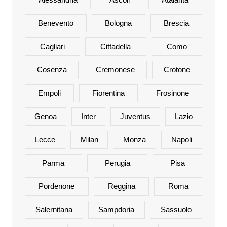
Benevento
Bologna
Brescia
Cagliari
Cittadella
Como
Cosenza
Cremonese
Crotone
Empoli
Fiorentina
Frosinone
Genoa
Inter
Juventus
Lazio
Lecce
Milan
Monza
Napoli
Parma
Perugia
Pisa
Pordenone
Reggina
Roma
Salernitana
Sampdoria
Sassuolo