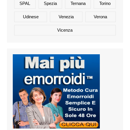
SPAL
Spezia
Ternana
Torino
Udinese
Venezia
Verona
Vicenza