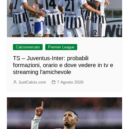
Calciomercato
Premier League
TS – Juventus-Inter: probabili
formazioni, orario e dove vedere in tv e
streaming l’amichevole
JustCalcio.com
7 Agosto 2026