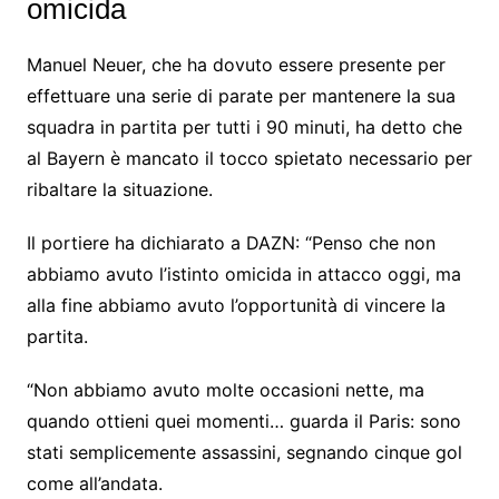
omicida
Manuel Neuer, che ha dovuto essere presente per
effettuare una serie di parate per mantenere la sua
squadra in partita per tutti i 90 minuti, ha detto che
al Bayern è mancato il tocco spietato necessario per
ribaltare la situazione.
Il portiere ha dichiarato a DAZN: “Penso che non
abbiamo avuto l’istinto omicida in attacco oggi, ma
alla fine abbiamo avuto l’opportunità di vincere la
partita.
“Non abbiamo avuto molte occasioni nette, ma
quando ottieni quei momenti… guarda il Paris: sono
stati semplicemente assassini, segnando cinque gol
come all’andata.