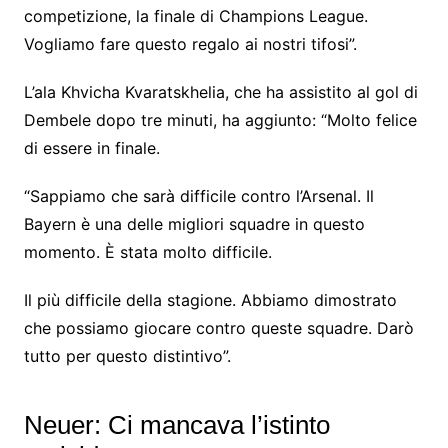
competizione, la finale di Champions League.
Vogliamo fare questo regalo ai nostri tifosi”.
L’ala Khvicha Kvaratskhelia, che ha assistito al gol di
Dembele dopo tre minuti, ha aggiunto: “Molto felice
di essere in finale.
“Sappiamo che sarà difficile contro l’Arsenal. Il
Bayern è una delle migliori squadre in questo
momento. È stata molto difficile.
Il più difficile della stagione. Abbiamo dimostrato
che possiamo giocare contro queste squadre. Darò
tutto per questo distintivo”.
Neuer: Ci mancava l’istinto