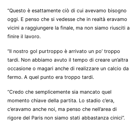
“Questo è esattamente ciò di cui avevamo bisogno
oggi. E penso che si vedesse che in realtà eravamo
vicini a raggiungere la finale, ma non siamo riusciti a
finire il lavoro.
“Il nostro gol purtroppo è arrivato un po’ troppo
tardi. Non abbiamo avuto il tempo di creare un’altra
occasione o magari anche di realizzare un calcio da
fermo. A quel punto era troppo tardi.
“Credo che semplicemente sia mancato quel
momento chiave della partita. Lo stadio c’era,
c’eravamo anche noi, ma penso che nell’area di
rigore del Paris non siamo stati abbastanza cinici”.