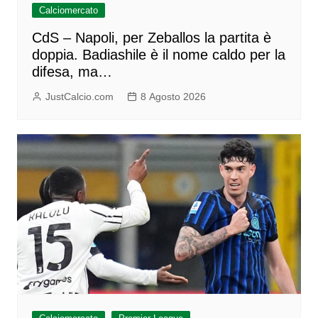
Calciomercato
CdS – Napoli, per Zeballos la partita è
doppia. Badiashile è il nome caldo per la
difesa, ma…
JustCalcio.com
8 Agosto 2026