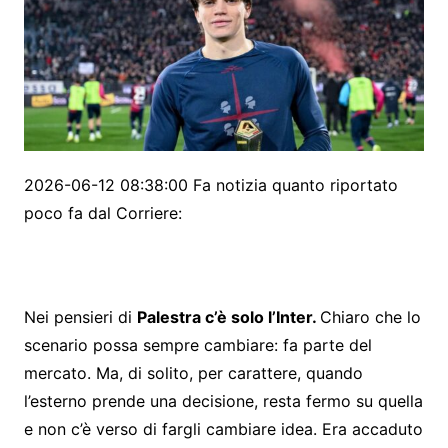
2026-06-12 08:38:00 Fa notizia quanto riportato
poco fa dal Corriere:
Nei pensieri di
Palestra c’è solo l’Inter.
Chiaro che lo
scenario possa sempre cambiare: fa parte del
mercato. Ma, di solito, per carattere, quando
l’esterno prende una decisione, resta fermo su quella
e non c’è verso di fargli cambiare idea. Era accaduto