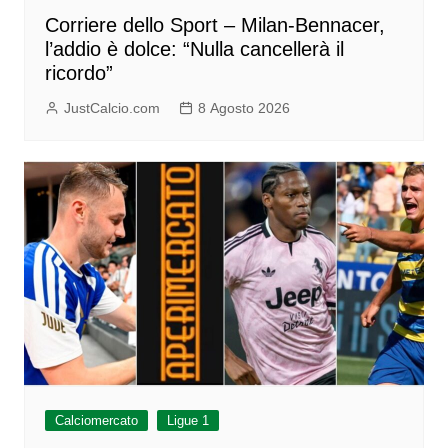
Corriere dello Sport – Milan-Bennacer,
l’addio è dolce: “Nulla cancellerà il
ricordo”
JustCalcio.com
8 Agosto 2026
Calciomercato
Ligue 1