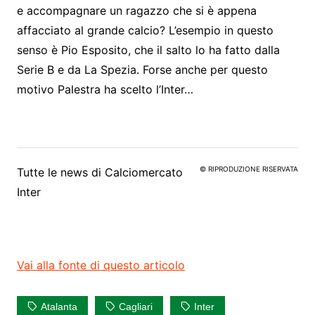
e accompagnare un ragazzo che si è appena
affacciato al grande calcio? L’esempio in questo
senso è Pio Esposito, che il salto lo ha fatto dalla
Serie B e da La Spezia. Forse anche per questo
motivo Palestra ha scelto l’Inter…
© RIPRODUZIONE RISERVATA
Tutte le news di
Calciomercato
Inter
Vai alla fonte di questo articolo
Atalanta
Cagliari
Inter