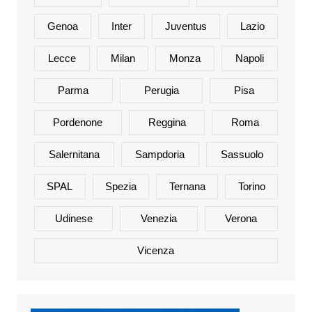
Genoa
Inter
Juventus
Lazio
Lecce
Milan
Monza
Napoli
Parma
Perugia
Pisa
Pordenone
Reggina
Roma
Salernitana
Sampdoria
Sassuolo
SPAL
Spezia
Ternana
Torino
Udinese
Venezia
Verona
Vicenza