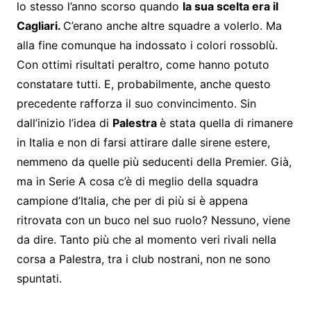
lo stesso l’anno scorso quando
la sua scelta era il
Cagliari.
C’erano anche altre squadre a volerlo. Ma
alla fine comunque ha indossato i colori rossoblù.
Con ottimi risultati peraltro, come hanno potuto
constatare tutti. E, probabilmente, anche questo
precedente rafforza il suo convincimento. Sin
dall’inizio l’idea di
Palestra
è stata quella di rimanere
in Italia e non di farsi attirare dalle sirene estere,
nemmeno da quelle più seducenti della Premier. Già,
ma in Serie A cosa c’è di meglio della squadra
campione d’Italia, che per di più si è appena
ritrovata con un buco nel suo ruolo? Nessuno, viene
da dire. Tanto più che al momento veri rivali nella
corsa a Palestra, tra i club nostrani, non ne sono
spuntati.