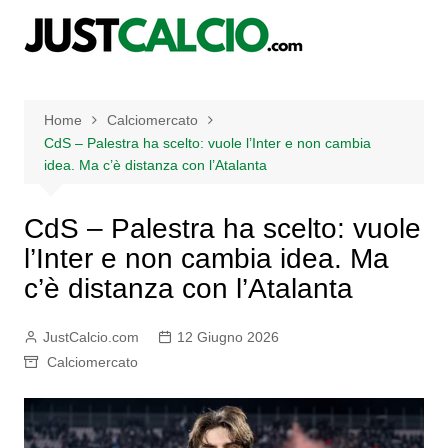
Salta
al
contenuto
Home
Calciomercato
CdS – Palestra ha scelto: vuole l’Inter e non cambia
idea. Ma c’è distanza con l’Atalanta
CdS – Palestra ha scelto: vuole
l’Inter e non cambia idea. Ma
c’è distanza con l’Atalanta
JustCalcio.com
12 Giugno 2026
Calciomercato