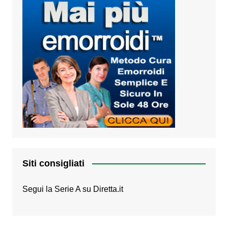
Siti consigliati
Segui la Serie A su
Diretta.it