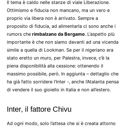
Il tema è caldo nelle stanze di viale Liberazione.
Ottimismo e fiducia non mancano, ma un vero e
proprio via libera non è arrivato. Sempre a
proposito di fiducia, ad alimentarla ci sono anche i
rumors che
rimbalzano da Bergamo
. L’aspetto più
importante è che non siamo davanti ad una vicenda
simile a quella di Lookman. Se per il nigeriano era
stato eretto un muro, per Palestra, invece, c’è la
piena disponibilità alla cessione: ottenendo il
massimo possibile, però. In aggiunta – dettaglio che
ha già fatto sorridere l’Inter -, anche l’Atalanta pensa
di vendere il suo gioiello in Italia e non all’estero.
Inter, il fattore Chivu
Ad ogni modo, solo l’attesa che si è creata attorno