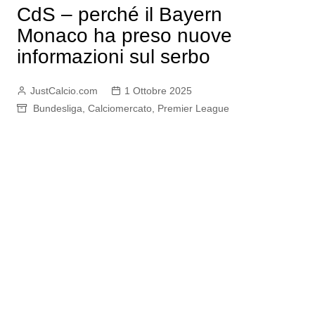
CdS – perché il Bayern
Monaco ha preso nuove
informazioni sul serbo
JustCalcio.com
1 Ottobre 2025
Bundesliga
,
Calciomercato
,
Premier League