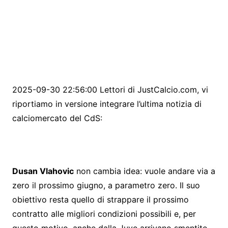
2025-09-30 22:56:00 Lettori di JustCalcio.com, vi
riportiamo in versione integrare l’ultima notizia di
calciomercato del CdS:
Dusan Vlahovic
non cambia idea: vuole andare via a
zero il prossimo giugno, a parametro zero. Il suo
obiettivo resta quello di strappare il prossimo
contratto alle migliori condizioni possibili e, per