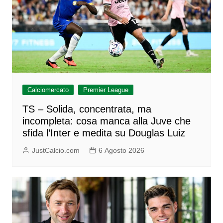
Calciomercato
Premier League
TS – Solida, concentrata, ma
incompleta: cosa manca alla Juve che
sfida l’Inter e medita su Douglas Luiz
JustCalcio.com
6 Agosto 2026