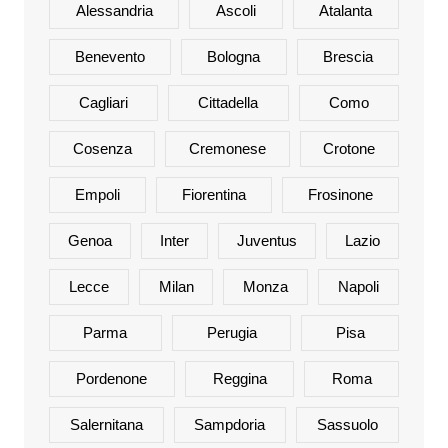
Alessandria
Ascoli
Atalanta
Benevento
Bologna
Brescia
Cagliari
Cittadella
Como
Cosenza
Cremonese
Crotone
Empoli
Fiorentina
Frosinone
Genoa
Inter
Juventus
Lazio
Lecce
Milan
Monza
Napoli
Parma
Perugia
Pisa
Pordenone
Reggina
Roma
Salernitana
Sampdoria
Sassuolo