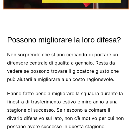
Possono migliorare la loro difesa?
Non sorprende che stiano cercando di portare un
difensore centrale di qualità a gennaio. Resta da
vedere se possono trovare il giocatore giusto che
può aiutarli a migliorare a un costo ragionevole.
Hanno fatto bene a migliorare la squadra durante la
finestra di trasferimento estivo e mireranno a una
stagione di successo. Se riescono a colmare il
divario difensivo sul lato, non c’è motivo per cui non
possano avere successo in questa stagione.