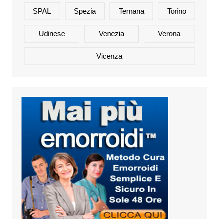
SPAL
Spezia
Ternana
Torino
Udinese
Venezia
Verona
Vicenza