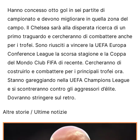
Hanno concesso otto gol in sei partite di
campionato e devono migliorare in quella zona del
campo. Il Chelsea sarà alla disperata ricerca di un
primo traguardo e cercheranno di combattere anche
per i trofei. Sono riusciti a vincere la UEFA Europa
Conference League la scorsa stagione e la Coppa
del Mondo Club FIFA di recente. Cercheranno di
costruirlo e combattere per i principali trofei ora.
Stanno gareggiando nella UEFA Champions League
e si scontreranno contro gli aggressori d’élite.
Dovranno stringere sul retro.
Altre storie /
Ultime notizie