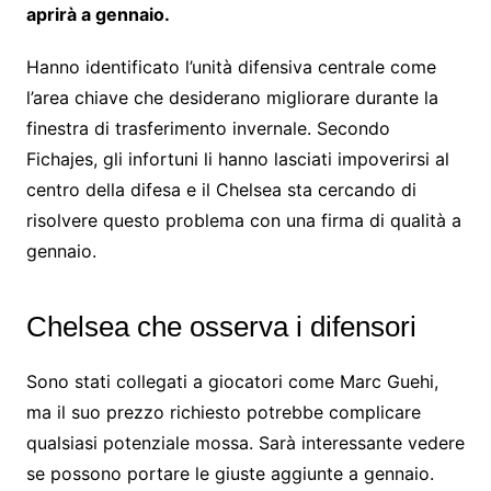
aprirà a gennaio.
Hanno identificato l’unità difensiva centrale come
l’area chiave che desiderano migliorare durante la
finestra di trasferimento invernale. Secondo
Fichajes, gli infortuni li hanno lasciati impoverirsi al
centro della difesa e il Chelsea sta cercando di
risolvere questo problema con una firma di qualità a
gennaio.
Chelsea che osserva i difensori
Sono stati collegati a giocatori come Marc Guehi,
ma il suo prezzo richiesto potrebbe complicare
qualsiasi potenziale mossa. Sarà interessante vedere
se possono portare le giuste aggiunte a gennaio.