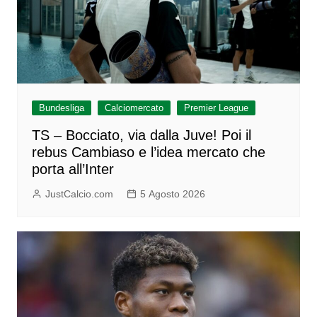
Bundesliga
Calciomercato
Premier League
TS – Bocciato, via dalla Juve! Poi il
rebus Cambiaso e l’idea mercato che
porta all’Inter
JustCalcio.com
5 Agosto 2026