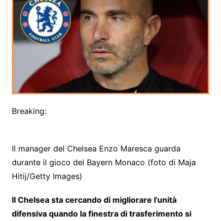
Breaking:
Il manager del Chelsea Enzo Maresca guarda
durante il gioco del Bayern Monaco (foto di Maja
Hitij/Getty Images)
Il Chelsea sta cercando di migliorare l’unità
difensiva quando la finestra di trasferimento si