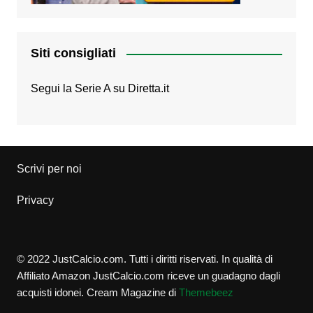
Siti consigliati
Segui la Serie A su
Diretta.it
Scrivi per noi
Privacy
© 2022 JustCalcio.com. Tutti i diritti riservati. In qualità di
Affiliato Amazon JustCalcio.com riceve un guadagno dagli
acquisti idonei.
Cream Magazine di
Themebeez