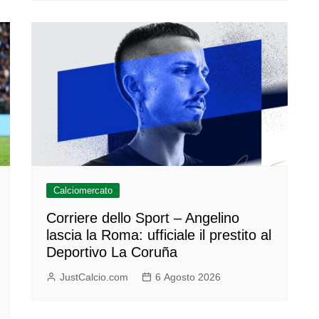
Calciomercato
Corriere dello Sport – Angelino
lascia la Roma: ufficiale il prestito al
Deportivo La Coruña
JustCalcio.com
6 Agosto 2026