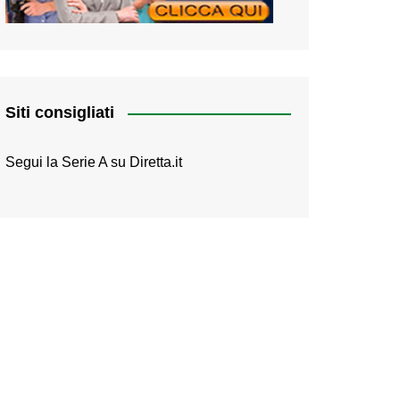
Siti consigliati
Segui la Serie A su
Diretta.it