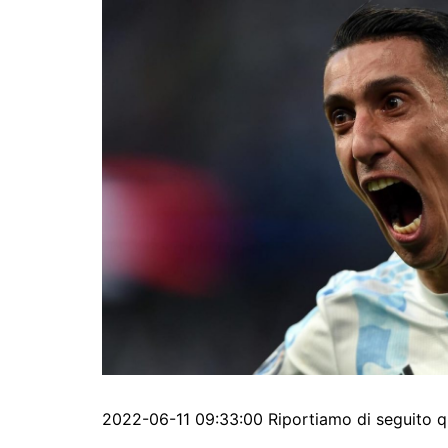
2022-06-11 09:33:00 Riportiamo di seguito q