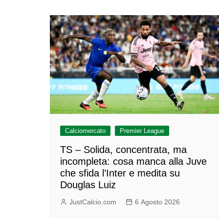
Calciomercato
Premier League
TS – Solida, concentrata, ma
incompleta: cosa manca alla Juve
che sfida l’Inter e medita su
Douglas Luiz
JustCalcio.com
6 Agosto 2026