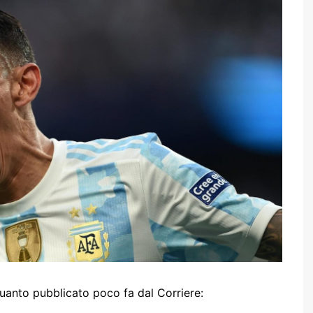
uanto pubblicato poco fa dal Corriere: