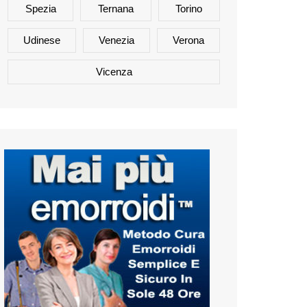
Spezia
Ternana
Torino
Udinese
Venezia
Verona
Vicenza