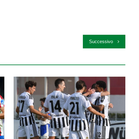
Successivo