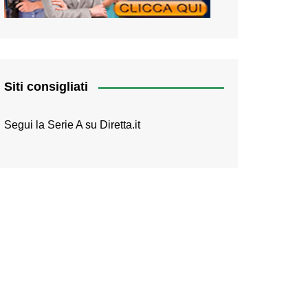
Siti consigliati
Segui la Serie A su
Diretta.it