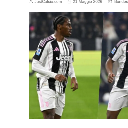
JustCalcio.com
21 Maggio 2026
Bundes