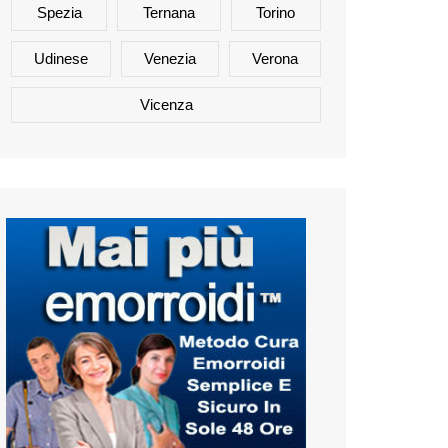
Spezia
Ternana
Torino
Udinese
Venezia
Verona
Vicenza