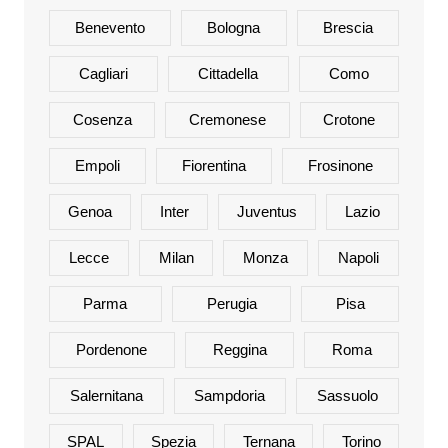
Benevento
Bologna
Brescia
Cagliari
Cittadella
Como
Cosenza
Cremonese
Crotone
Empoli
Fiorentina
Frosinone
Genoa
Inter
Juventus
Lazio
Lecce
Milan
Monza
Napoli
Parma
Perugia
Pisa
Pordenone
Reggina
Roma
Salernitana
Sampdoria
Sassuolo
SPAL
Spezia
Ternana
Torino