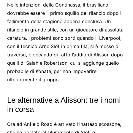
Nelle intenzioni della Continassa, il brasiliano
dovrebbe essere il primo squillo del rilancio dopo il
fallimento della stagione appena conclusa. Un
rilancio in grande stile, con un giocatore di assoluta
caratura. I problemi sono sorti quando il Liverpool,
con il tecnico Arne Slot in prima fila, si è messo di
traverso, bloccando di fatto l’addio di Alisson dopo
quelli di Salah e Robertson, cui si aggiunge quello
probabile di Konaté, per non impoverire
ulteriormente il gruppo.
Le alternative a Alisson: tre i nomi
in corsa
Ora ad Anfield Road è arrivato l’inatteso scossone,
che ha portato al siluramento di Slot, e