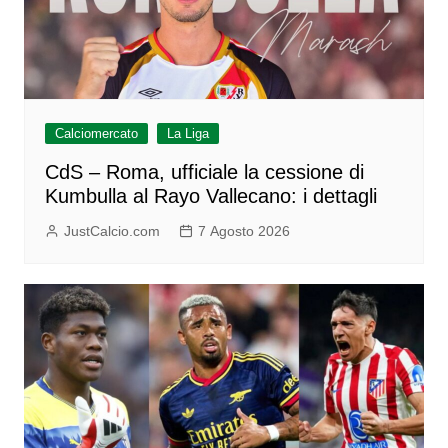
Calciomercato
La Liga
CdS – Roma, ufficiale la cessione di
Kumbulla al Rayo Vallecano: i dettagli
JustCalcio.com
7 Agosto 2026