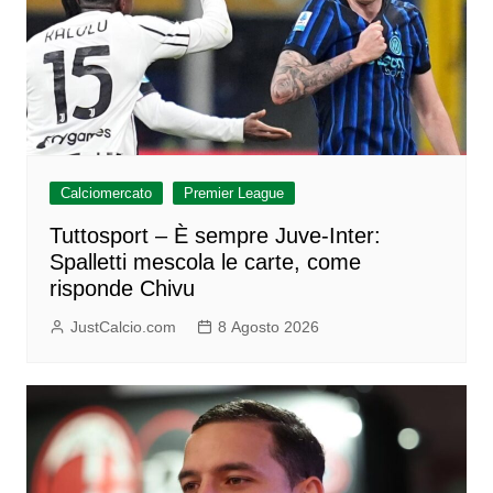
Calciomercato
Premier League
Tuttosport – È sempre Juve-Inter:
Spalletti mescola le carte, come
risponde Chivu
JustCalcio.com
8 Agosto 2026