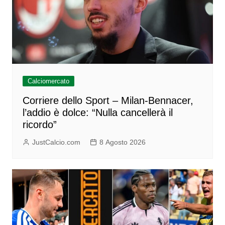
Calciomercato
Corriere dello Sport – Milan-Bennacer,
l’addio è dolce: “Nulla cancellerà il
ricordo”
JustCalcio.com
8 Agosto 2026