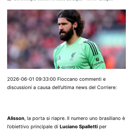
2026-06-01 09:33:00 Fioccano commenti e
discussioni a causa dell’ultima news del Corriere:
Alisson
, la porta si riapre. Il numero uno brasiliano è
l’obiettivo principale di
Luciano Spalletti
per