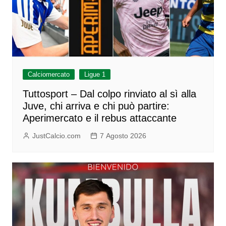
Calciomercato
Ligue 1
Tuttosport – Dal colpo rinviato al sì alla
Juve, chi arriva e chi può partire:
Aperimercato e il rebus attaccante
JustCalcio.com
7 Agosto 2026