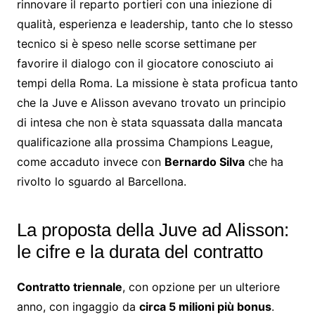
rinnovare il reparto portieri con una iniezione di
qualità, esperienza e leadership, tanto che lo stesso
tecnico si è speso nelle scorse settimane per
favorire il dialogo con il giocatore conosciuto ai
tempi della Roma. La missione è stata proficua tanto
che la Juve e Alisson avevano trovato un principio
di intesa che non è stata squassata dalla mancata
qualificazione alla prossima Champions League,
come accaduto invece con
Bernardo Silva
che ha
rivolto lo sguardo al Barcellona.
La proposta della Juve ad Alisson:
le cifre e la durata del contratto
Contratto triennale
, con opzione per un ulteriore
anno, con ingaggio da
circa 5 milioni più bonus
.