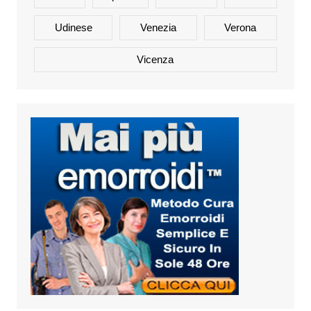
Udinese
Venezia
Verona
Vicenza