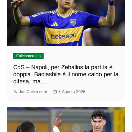
Calciomercato
CdS – Napoli, per Zeballos la partita è
doppia. Badiashile è il nome caldo per la
difesa, ma…
JustCalcio.com
8 Agosto 2026