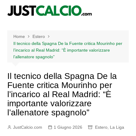
Salta
al
contenuto
Home
Estero
Il tecnico della Spagna De la Fuente critica Mourinho per
l’incarico al Real Madrid: “È importante valorizzare
l’allenatore spagnolo”
Il tecnico della Spagna De la
Fuente critica Mourinho per
l’incarico al Real Madrid: “È
importante valorizzare
l’allenatore spagnolo”
JustCalcio.com
1 Giugno 2026
Estero
,
La Liga