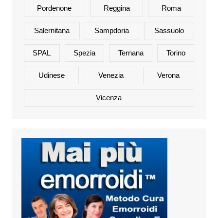
Pordenone
Reggina
Roma
Salernitana
Sampdoria
Sassuolo
SPAL
Spezia
Ternana
Torino
Udinese
Venezia
Verona
Vicenza