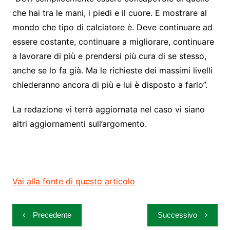
che hai tra le mani, i piedi e il cuore. E mostrare al
mondo che tipo di calciatore è. Deve continuare ad
essere costante, continuare a migliorare, continuare
a lavorare di più e prendersi più cura di se stesso,
anche se lo fa già. Ma le richieste dei massimi livelli
chiederanno ancora di più e lui è disposto a farlo”.
La redazione vi terrà aggiornata nel caso vi siano
altri aggiornamenti sull’argomento.
Vai alla fonte di questo articolo
Navigazione
Precedente
Successivo
articoli