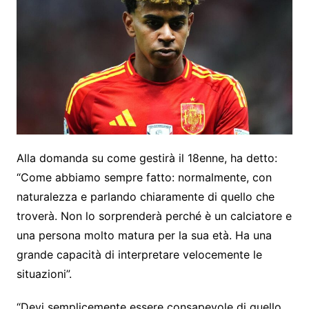
Alla domanda su come gestirà il 18enne, ha detto:
“Come abbiamo sempre fatto: normalmente, con
naturalezza e parlando chiaramente di quello che
troverà. Non lo sorprenderà perché è un calciatore e
una persona molto matura per la sua età. Ha una
grande capacità di interpretare velocemente le
situazioni”.
“Devi semplicemente essere consapevole di quello