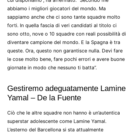
cui disponiamo”, ha affermato. “Secondo me
abbiamo i migliori giocatori del mondo. Ma
sappiamo anche che ci sono tante squadre molto
forti. In quella fascia di veri candidati al titolo ci
sono otto, nove o 10 squadre con reali possibilità di
diventare campione del mondo. E la Spagna è tra
queste. Ora, questo non garantisce nulla. Devi fare
le cose molto bene, fare pochi errori e avere buone
giornate in modo che nessuno ti batta”.
Gestiremo adeguatamente Lamine
Yamal – De la Fuente
Ciò che le altre squadre non hanno è un’autentica
superstar adolescente come Lamine Yamal.
L’esterno del Barcellona si sta attualmente