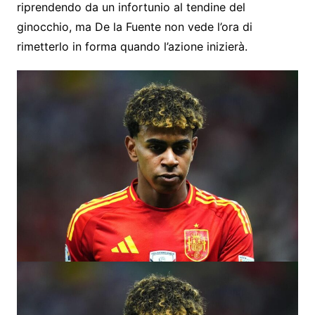
riprendendo da un infortunio al tendine del
ginocchio, ma De la Fuente non vede l’ora di
rimetterlo in forma quando l’azione inizierà.