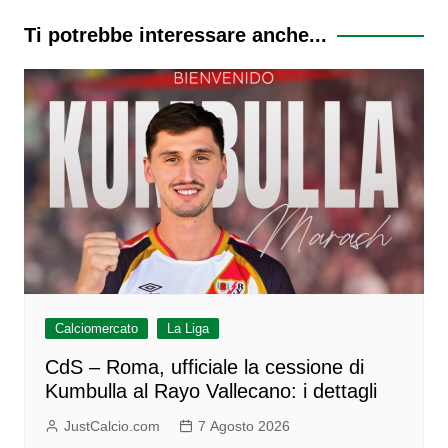
Ti potrebbe interessare anche...
Calciomercato
La Liga
CdS – Roma, ufficiale la cessione di
Kumbulla al Rayo Vallecano: i dettagli
JustCalcio.com
7 Agosto 2026