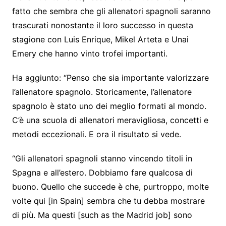
fatto che sembra che gli allenatori spagnoli saranno
trascurati nonostante il loro successo in questa
stagione con Luis Enrique, Mikel Arteta e Unai
Emery che hanno vinto trofei importanti.
Ha aggiunto: “Penso che sia importante valorizzare
l’allenatore spagnolo. Storicamente, l’allenatore
spagnolo è stato uno dei meglio formati al mondo.
C’è una scuola di allenatori meravigliosa, concetti e
metodi eccezionali. E ora il risultato si vede.
“Gli allenatori spagnoli stanno vincendo titoli in
Spagna e all’estero. Dobbiamo fare qualcosa di
buono. Quello che succede è che, purtroppo, molte
volte qui [in Spain] sembra che tu debba mostrare
di più. Ma questi [such as the Madrid job] sono