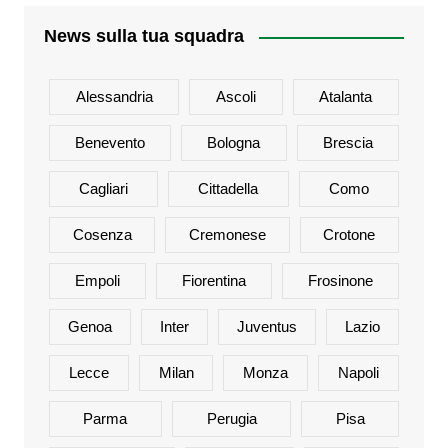
News sulla tua squadra
Alessandria
Ascoli
Atalanta
Benevento
Bologna
Brescia
Cagliari
Cittadella
Como
Cosenza
Cremonese
Crotone
Empoli
Fiorentina
Frosinone
Genoa
Inter
Juventus
Lazio
Lecce
Milan
Monza
Napoli
Parma
Perugia
Pisa