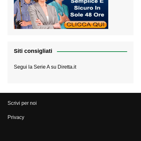
Siti consigliati
Segui la Serie A su
Diretta.it
Scrivi per noi
Privacy