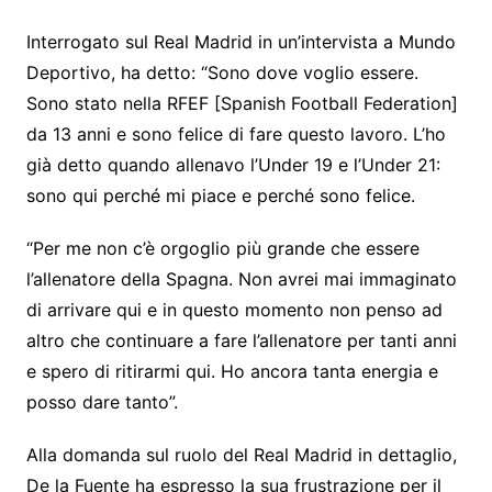
Interrogato sul Real Madrid in un’intervista a Mundo
Deportivo, ha detto: “Sono dove voglio essere.
Sono stato nella RFEF [Spanish Football Federation]
da 13 anni e sono felice di fare questo lavoro. L’ho
già detto quando allenavo l’Under 19 e l’Under 21:
sono qui perché mi piace e perché sono felice.
“Per me non c’è orgoglio più grande che essere
l’allenatore della Spagna. Non avrei mai immaginato
di arrivare qui e in questo momento non penso ad
altro che continuare a fare l’allenatore per tanti anni
e spero di ritirarmi qui. Ho ancora tanta energia e
posso dare tanto”.
Alla domanda sul ruolo del Real Madrid in dettaglio,
De la Fuente ha espresso la sua frustrazione per il