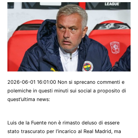
2026-06-01 16:01:00 Non si sprecano commenti e
polemiche in questi minuti sui social a proposito di
quest’ultima news:
Luis de la Fuente non è rimasto deluso di essere
stato trascurato per l’incarico al Real Madrid, ma