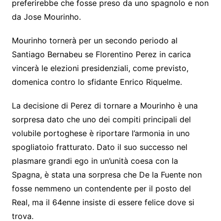
preferirebbe che fosse preso da uno spagnolo e non
da Jose Mourinho.
Mourinho tornerà per un secondo periodo al
Santiago Bernabeu se Florentino Perez in carica
vincerà le elezioni presidenziali, come previsto,
domenica contro lo sfidante Enrico Riquelme.
La decisione di Perez di tornare a Mourinho è una
sorpresa dato che uno dei compiti principali del
volubile portoghese è riportare l’armonia in uno
spogliatoio fratturato. Dato il suo successo nel
plasmare grandi ego in un’unità coesa con la
Spagna, è stata una sorpresa che De la Fuente non
fosse nemmeno un contendente per il posto del
Real, ma il 64enne insiste di essere felice dove si
trova.