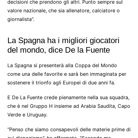
decisioni che prendono gli altri. Punto sempre sul
valore nazionale, che sia allenatore, calciatore o
giornalista”.
La Spagna ha i migliori giocatori
del mondo, dice De la Fuente
La Spagna si presenterà alla Coppa del Mondo
come una delle favorite e sarà ben immaginata per
sostenere il trionfo agli Europei di due anni fa.
E De La Fuente crede pienamente nella sua squadra,
che è nel Gruppo H insieme ad Arabia Saudita, Capo
Verde e Uruguay.
“Penso che siamo consapevoli delle materie prime di