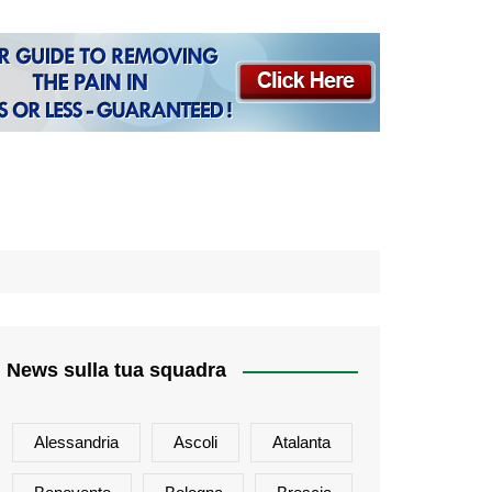
News sulla tua squadra
Alessandria
Ascoli
Atalanta