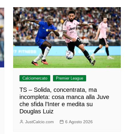
Calciomercato
Premier League
TS – Solida, concentrata, ma
incompleta: cosa manca alla Juve
che sfida l’Inter e medita su
Douglas Luiz
JustCalcio.com
6 Agosto 2026