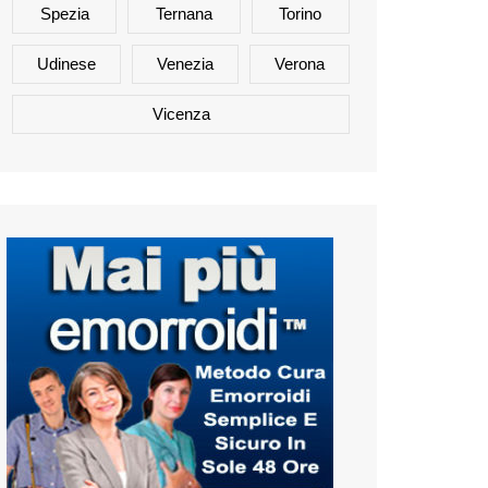
Spezia
Ternana
Torino
Udinese
Venezia
Verona
Vicenza