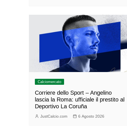
Calciomercato
Corriere dello Sport – Angelino
lascia la Roma: ufficiale il prestito al
Deportivo La Coruña
JustCalcio.com
6 Agosto 2026