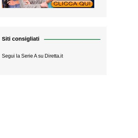
Siti consigliati
Segui la Serie A su
Diretta.it