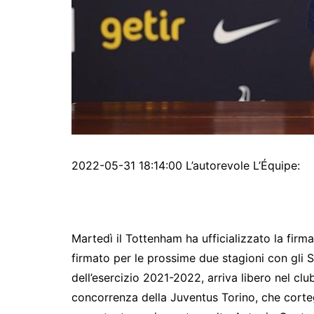
2022-05-31 18:14:00 L’autorevole L’Équipe:
Martedì il Tottenham ha ufficializzato la firma 
firmato per le prossime due stagioni con gli Sp
dell’esercizio 2021-2022, arriva libero nel cl
concorrenza della Juventus Torino, che corte