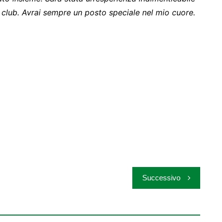
o club. Avrai sempre un posto speciale nel mio cuore.
Successivo