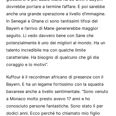
dovrebbe portare a termine l’affare. E poi sarebbe
anche una grande operazione a livello d’immagine.
In Senegal e Ghana ci sono tantissimi tifosi del
Bayern e l’arrivo di Mane genererebbe maggior
seguito. Li vedo davvero bene con Sane che
potenzialmente è uno dei migliori al mondo. Ha un
talento incredibile ma con qualche limite
caratteriale. Ha bisogno di qualcuno che gli dia
coraggio e lo motivi”.
Kuffour è il recordman africano di presenze con il
Bayern. E ha un legame fortissimo con la squadra
bavarese anche a livello sentimentale. “Sono venuto
a Monaco molto presto avevo 17 anni e ho
conosciuto persone fantastiche. Sono stato lì per
dodici anni. Ecco perché ho chiamato mio figlio