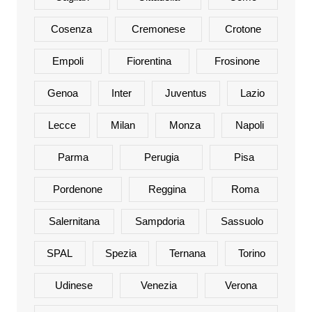
Cosenza
Cremonese
Crotone
Empoli
Fiorentina
Frosinone
Genoa
Inter
Juventus
Lazio
Lecce
Milan
Monza
Napoli
Parma
Perugia
Pisa
Pordenone
Reggina
Roma
Salernitana
Sampdoria
Sassuolo
SPAL
Spezia
Ternana
Torino
Udinese
Venezia
Verona