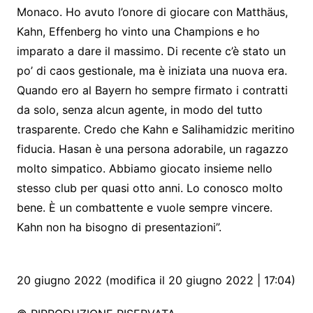
Monaco. Ho avuto l’onore di giocare con Matthäus,
Kahn, Effenberg ho vinto una Champions e ho
imparato a dare il massimo. Di recente c’è stato un
po’ di caos gestionale, ma è iniziata una nuova era.
Quando ero al Bayern ho sempre firmato i contratti
da solo, senza alcun agente, in modo del tutto
trasparente. Credo che Kahn e Salihamidzic meritino
fiducia. Hasan è una persona adorabile, un ragazzo
molto simpatico. Abbiamo giocato insieme nello
stesso club per quasi otto anni. Lo conosco molto
bene. È un combattente e vuole sempre vincere.
Kahn non ha bisogno di presentazioni”.
20 giugno 2022 (modifica il 20 giugno 2022 | 17:04)