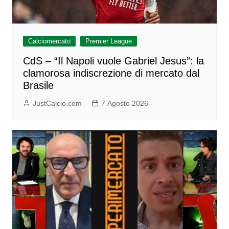
Calciomercato
Premier League
CdS – “Il Napoli vuole Gabriel Jesus”: la
clamorosa indiscrezione di mercato dal
Brasile
JustCalcio.com
7 Agosto 2026