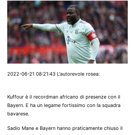
2022-06-21 08:21:43 L’autorevole rosea:
Kuffour è il recordman africano di presenze con il
Bayern. E ha un legame fortissimo con la squadra
bavarese.
Sadio Mane e Bayern hanno praticamente chiuso il