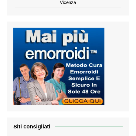
Vicenza
Siti consigliati