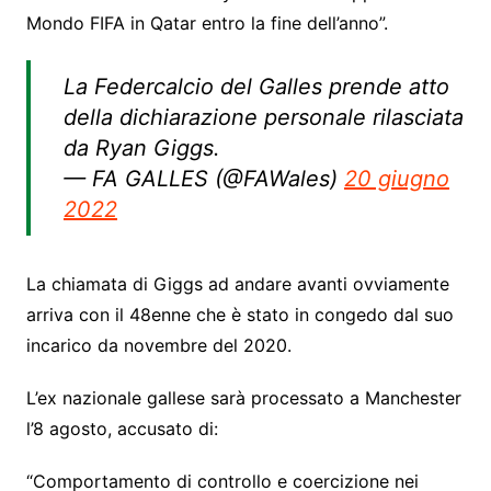
Mondo FIFA in Qatar entro la fine dell’anno”.
La Federcalcio del Galles prende atto
della dichiarazione personale rilasciata
da Ryan Giggs.
— FA GALLES (@FAWales)
20 giugno
2022
La chiamata di Giggs ad andare avanti ovviamente
arriva con il 48enne che è stato in congedo dal suo
incarico da novembre del 2020.
L’ex nazionale gallese sarà processato a Manchester
l’8 agosto, accusato di:
“Comportamento di controllo e coercizione nei