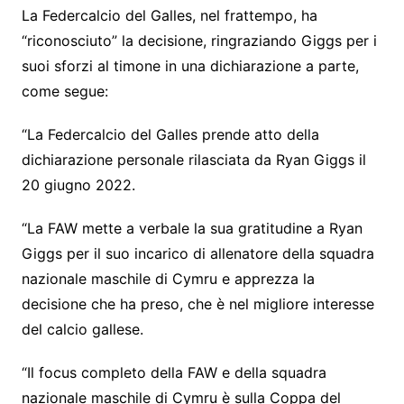
La Federcalcio del Galles, nel frattempo, ha
“riconosciuto” la decisione, ringraziando Giggs per i
suoi sforzi al timone in una dichiarazione a parte,
come segue:
“La Federcalcio del Galles prende atto della
dichiarazione personale rilasciata da Ryan Giggs il
20 giugno 2022.
“La FAW mette a verbale la sua gratitudine a Ryan
Giggs per il suo incarico di allenatore della squadra
nazionale maschile di Cymru e apprezza la
decisione che ha preso, che è nel migliore interesse
del calcio gallese.
“Il focus completo della FAW e della squadra
nazionale maschile di Cymru è sulla Coppa del