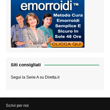
Siti consigliati
Segui la Serie A su
Diretta.it
Scrivi per noi