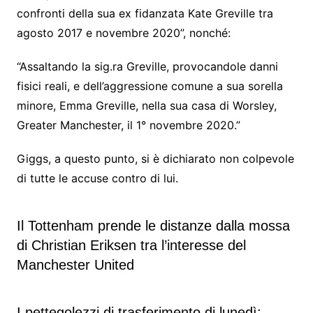
confronti della sua ex fidanzata Kate Greville tra
agosto 2017 e novembre 2020”, nonché:
“Assaltando la sig.ra Greville, provocandole danni
fisici reali, e dell’aggressione comune a sua sorella
minore, Emma Greville, nella sua casa di Worsley,
Greater Manchester, il 1° novembre 2020.”
Giggs, a questo punto, si è dichiarato non colpevole
di tutte le accuse contro di lui.
Il Tottenham prende le distanze dalla mossa
di Christian Eriksen tra l’interesse del
Manchester United
I pettegolezzi di trasferimento di lunedì: