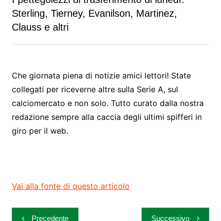
Sterling, Tierney, Evanilson, Martinez,
Clauss e altri
Che giornata piena di notizie amici lettori! State
collegati per riceverne altre sulla Serie A, sul
calciomercato e non solo. Tutto curato dalla nostra
redazione sempre alla caccia degli ultimi spifferi in
giro per il web.
Vai alla fonte di questo articolo
Navigazione
Precedente
Successivo