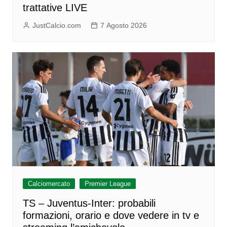
trattative LIVE
JustCalcio.com
7 Agosto 2026
Calciomercato
Premier League
TS – Juventus-Inter: probabili
formazioni, orario e dove vedere in tv e