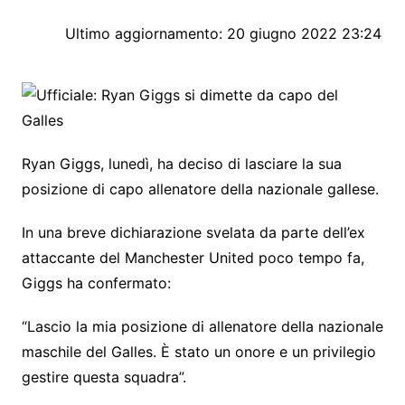
Ultimo aggiornamento:
20 giugno 2022 23:24
Ryan Giggs, lunedì, ha deciso di lasciare la sua
posizione di capo allenatore della nazionale gallese.
In una breve dichiarazione svelata da parte dell’ex
attaccante del Manchester United poco tempo fa,
Giggs ha confermato:
“Lascio la mia posizione di allenatore della nazionale
maschile del Galles.
È stato un onore e un privilegio
gestire questa squadra”.