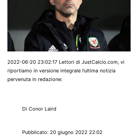
2022-06-20 23:02:17 Lettori di JustCalcio.com, vi
riportiamo in versione integrale l’ultima notizia
pervenuta in redazione:
Di Conor Laird
Pubblicato:
20 giugno 2022 22:02