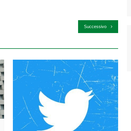
Successivo