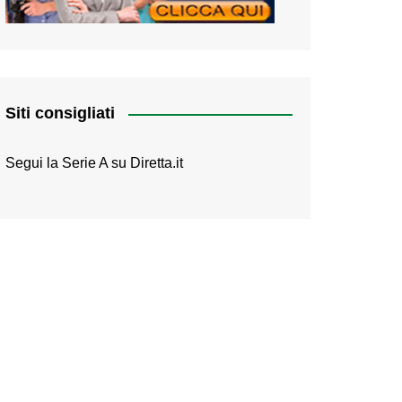
Siti consigliati
Segui la Serie A su
Diretta.it