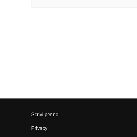
Scrivi per noi
Privacy