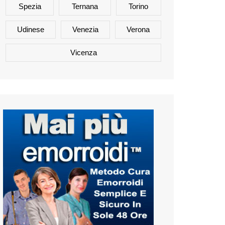
Spezia
Ternana
Torino
Udinese
Venezia
Verona
Vicenza