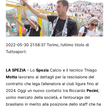
2022-05-30 21:58:37 Torino, l’ultimo titolo di
Tuttosport:
LA SPEZIA
– Lo
Spezia
Calcio e il tecnico Thiago
Motta
lavorano ai dettagli per la rescissione del
contratto che lega l’allenatore al club ligure fino al
2024. Oggi un nuovo contatto tra Riccardo
Pecini
,
uomo mercato della società, e l’entourage del
brasiliano in merito alla posizione dello staff che ha