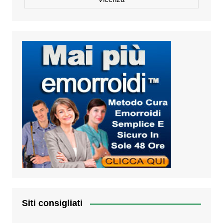
Siti consigliati