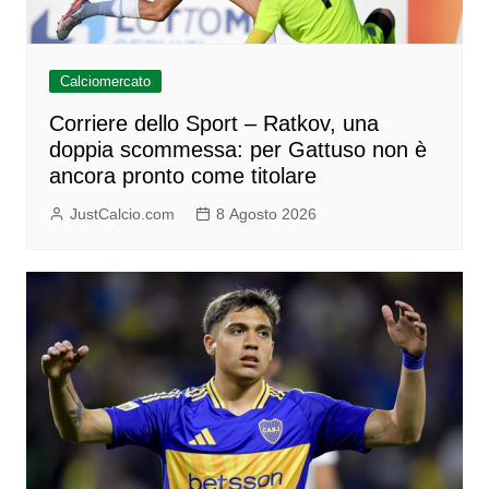
Calciomercato
Corriere dello Sport – Ratkov, una
doppia scommessa: per Gattuso non è
ancora pronto come titolare
JustCalcio.com
8 Agosto 2026