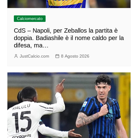
Calciomercato
CdS – Napoli, per Zeballos la partita è
doppia. Badiashile è il nome caldo per la
difesa, ma…
JustCalcio.com
8 Agosto 2026