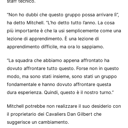
staff tecnico.
“Non ho dubbi che questo gruppo possa arrivare lì”,
ha detto Mitchell. “L’ho detto tutto l’anno. La cosa
più importante è che la usi semplicemente come una
lezione di apprendimento. È una lezione di
apprendimento difficile, ma ora lo sappiamo.
“La squadra che abbiamo appena affrontato ha
dovuto affrontare tutto questo. Forse non in questo
modo, ma sono stati insieme, sono stati un gruppo
fondamentale e hanno dovuto affrontare questa
dura esperienza. Quindi, questo è il nostro turno.”
Mitchell potrebbe non realizzare il suo desiderio con
il proprietario dei Cavaliers Dan Gilbert che
suggerisce un cambiamento.