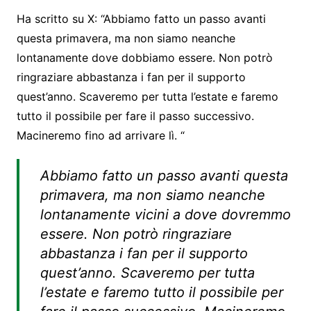
Ha scritto su X: “Abbiamo fatto un passo avanti
questa primavera, ma non siamo neanche
lontanamente dove dobbiamo essere. Non potrò
ringraziare abbastanza i fan per il supporto
quest’anno. Scaveremo per tutta l’estate e faremo
tutto il possibile per fare il passo successivo.
Macineremo fino ad arrivare lì. “
Abbiamo fatto un passo avanti questa
primavera, ma non siamo neanche
lontanamente vicini a dove dovremmo
essere. Non potrò ringraziare
abbastanza i fan per il supporto
quest’anno. Scaveremo per tutta
l’estate e faremo tutto il possibile per