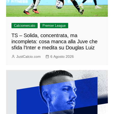
Calciomercato
Premier League
TS – Solida, concentrata, ma
incompleta: cosa manca alla Juve che
sfida l’Inter e medita su Douglas Luiz
JustCalcio.com
6 Agosto 2026