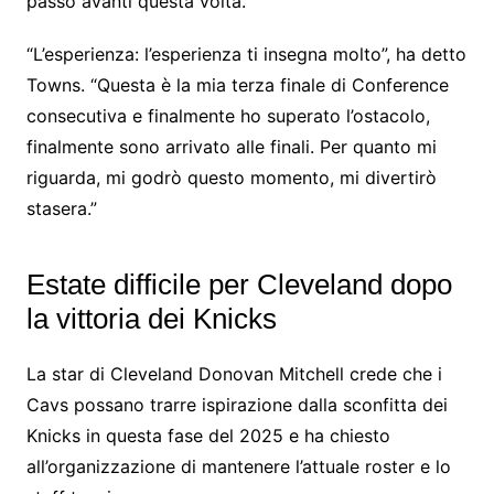
passo avanti questa volta.
“L’esperienza: l’esperienza ti insegna molto”, ha detto
Towns. “Questa è la mia terza finale di Conference
consecutiva e finalmente ho superato l’ostacolo,
finalmente sono arrivato alle finali. Per quanto mi
riguarda, mi godrò questo momento, mi divertirò
stasera.”
Estate difficile per Cleveland dopo
la vittoria dei Knicks
La star di Cleveland Donovan Mitchell crede che i
Cavs possano trarre ispirazione dalla sconfitta dei
Knicks in questa fase del 2025 e ha chiesto
all’organizzazione di mantenere l’attuale roster e lo