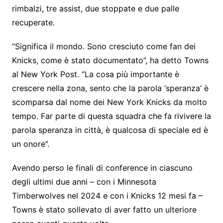
rimbalzi, tre assist, due stoppate e due palle
recuperate.
“Significa il mondo. Sono cresciuto come fan dei
Knicks, come è stato documentato”, ha detto Towns
al New York Post. “La cosa più importante è
crescere nella zona, sento che la parola ‘speranza’ è
scomparsa dal nome dei New York Knicks da molto
tempo. Far parte di questa squadra che fa rivivere la
parola speranza in città, è qualcosa di speciale ed è
un onore”.
Avendo perso le finali di conference in ciascuno
degli ultimi due anni – con i Minnesota
Timberwolves nel 2024 e con i Knicks 12 mesi fa –
Towns è stato sollevato di aver fatto un ulteriore