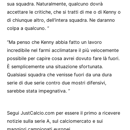
sua squadra. Naturalmente, qualcuno dovrà
accettare le critiche, che si tratti di me o di Kenny o
di chiunque altro, dell’intera squadra. Ne daranno
colpa a qualcuno. “
“Ma penso che Kenny abbia fatto un lavoro
incredibile nel farmi acclimatare il più velocemente
possibile per capire cosa avrei dovuto fare là fuori.
È semplicemente una situazione sfortunata.
Qualsiasi squadra che venisse fuori da una dura
serie di due serie contro due mostri difensivi,
sarebbe stata impegnativa. “
Segui JustCalcio.com per essere il primo a ricevere
notizie sulla serie A, sul calciomercato e sui
maggiori campionati europei.