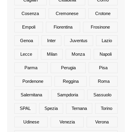
Cosenza
Cremonese
Crotone
Empoli
Fiorentina
Frosinone
Genoa
Inter
Juventus
Lazio
Lecce
Milan
Monza
Napoli
Parma
Perugia
Pisa
Pordenone
Reggina
Roma
Salernitana
Sampdoria
Sassuolo
SPAL
Spezia
Ternana
Torino
Udinese
Venezia
Verona