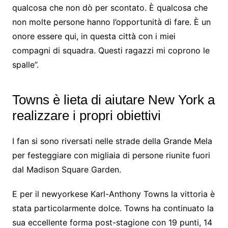
qualcosa che non dò per scontato. È qualcosa che
non molte persone hanno l’opportunità di fare. È un
onore essere qui, in questa città con i miei
compagni di squadra. Questi ragazzi mi coprono le
spalle”.
Towns è lieta di aiutare New York a
realizzare i propri obiettivi
I fan si sono riversati nelle strade della Grande Mela
per festeggiare con migliaia di persone riunite fuori
dal Madison Square Garden.
E per il newyorkese Karl-Anthony Towns la vittoria è
stata particolarmente dolce. Towns ha continuato la
sua eccellente forma post-stagione con 19 punti, 14