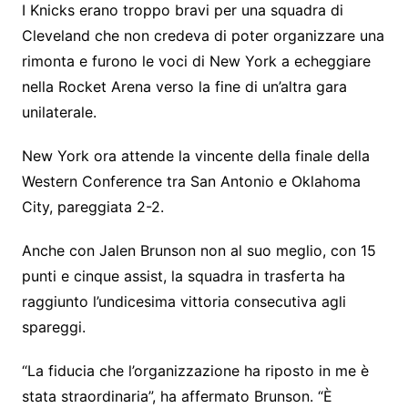
I Knicks erano troppo bravi per una squadra di
Cleveland che non credeva di poter organizzare una
rimonta e furono le voci di New York a echeggiare
nella Rocket Arena verso la fine di un’altra gara
unilaterale.
New York ora attende la vincente della finale della
Western Conference tra San Antonio e Oklahoma
City, pareggiata 2-2.
Anche con Jalen Brunson non al suo meglio, con 15
punti e cinque assist, la squadra in trasferta ha
raggiunto l’undicesima vittoria consecutiva agli
spareggi.
“La fiducia che l’organizzazione ha riposto in me è
stata straordinaria”, ha affermato Brunson. “È