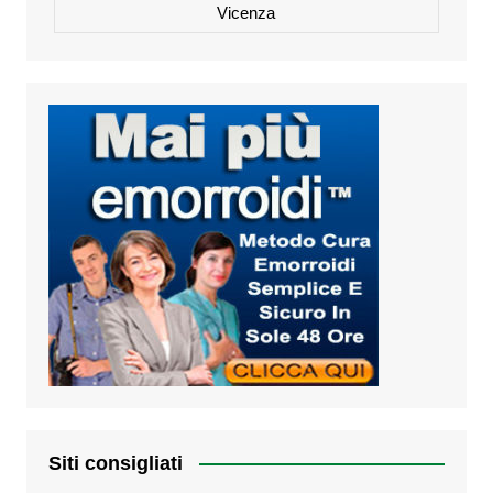
Vicenza
Siti consigliati