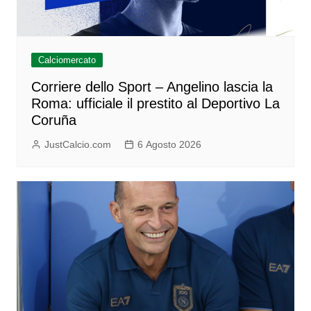
Calciomercato
Corriere dello Sport – Angelino lascia la
Roma: ufficiale il prestito al Deportivo La
Coruña
JustCalcio.com
6 Agosto 2026