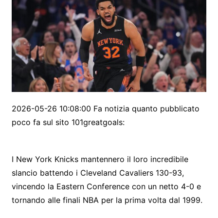
2026-05-26 10:08:00 Fa notizia quanto pubblicato
poco fa sul sito 101greatgoals:
I New York Knicks mantennero il loro incredibile
slancio battendo i Cleveland Cavaliers 130-93,
vincendo la Eastern Conference con un netto 4-0 e
tornando alle finali NBA per la prima volta dal 1999.