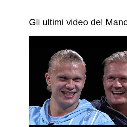
Gli ultimi video del Man