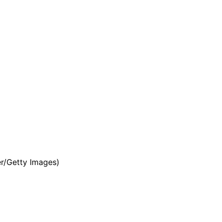
er/Getty Images)