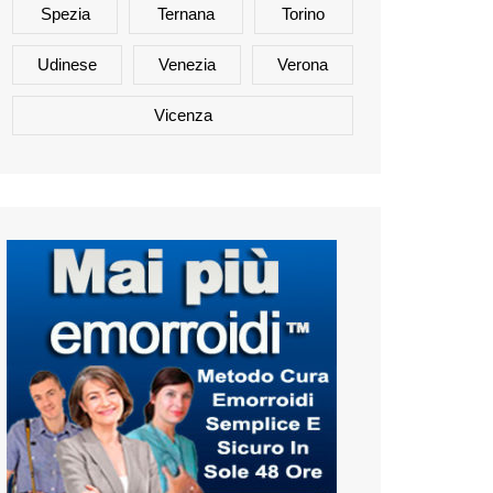
Spezia
Ternana
Torino
Udinese
Venezia
Verona
Vicenza