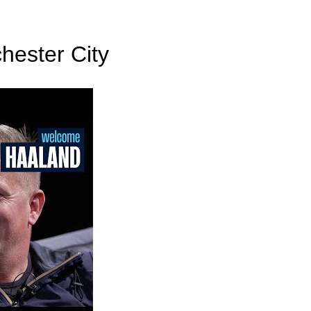
chester City