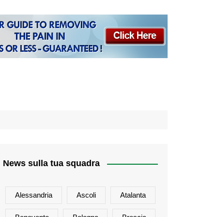
News sulla tua squadra
Alessandria
Ascoli
Atalanta