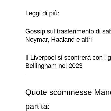
Leggi di più:
Gossip sul trasferimento di sa
Neymar, Haaland e altri
Il Liverpool si scontrerà con i
Bellingham nel 2023
Quote scommesse Manch
partita: