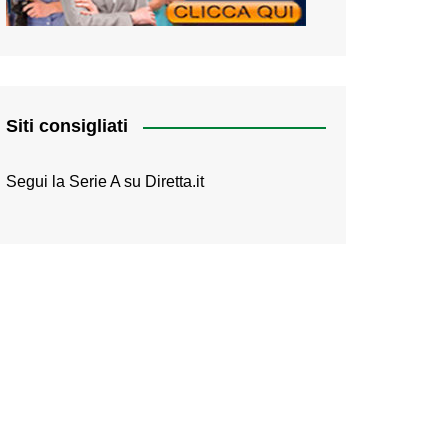
Siti consigliati
Segui la Serie A su
Diretta.it