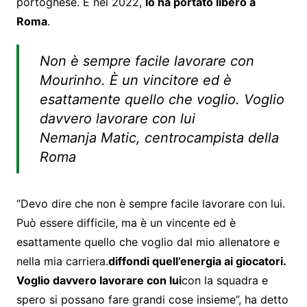
portoghese. E nel 2022,
lo ha portato libero a
Roma
.
Non è sempre facile lavorare con
Mourinho. È un vincitore ed è
esattamente quello che voglio. Voglio
davvero lavorare con lui
Nemanja Matic, centrocampista della
Roma
“Devo dire che non è sempre facile lavorare con lui.
Può essere difficile, ma è un vincente ed è
esattamente quello che voglio dal mio allenatore e
nella mia carriera.
diffondi quell’energia ai giocatori.
Voglio davvero lavorare con lui
con la squadra e
spero si possano fare grandi cose insieme”, ha detto