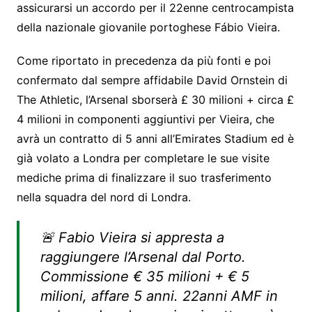
assicurarsi un accordo per il 22enne centrocampista
della nazionale giovanile portoghese Fábio Vieira.
Come riportato in precedenza da più fonti e poi
confermato dal sempre affidabile David Ornstein di
The Athletic, l’Arsenal sborserà £ 30 milioni + circa £
4 milioni in componenti aggiuntivi per Vieira, che
avrà un contratto di 5 anni all’Emirates Stadium ed è
già volato a Londra per completare le sue visite
mediche prima di finalizzare il suo trasferimento
nella squadra del nord di Londra.
🚨 Fabio Vieira si appresta a
raggiungere l’Arsenal dal Porto.
Commissione € 35 milioni + € 5
milioni, affare 5 anni. 22anni AMF in