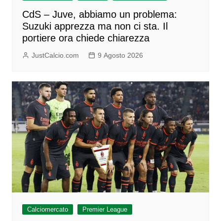
CdS – Juve, abbiamo un problema:
Suzuki apprezza ma non ci sta. Il
portiere ora chiede chiarezza
JustCalcio.com
9 Agosto 2026
Calciomercato
Premier League