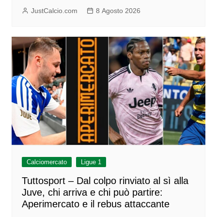
JustCalcio.com
8 Agosto 2026
Calciomercato
Ligue 1
Tuttosport – Dal colpo rinviato al sì alla
Juve, chi arriva e chi può partire:
Aperimercato e il rebus attaccante