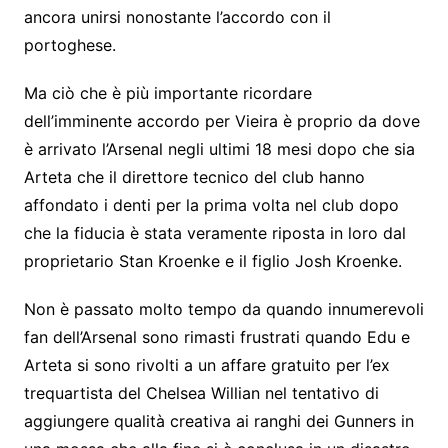
ancora unirsi nonostante l’accordo con il
portoghese.
Ma ciò che è più importante ricordare
dell’imminente accordo per Vieira è proprio da dove
è arrivato l’Arsenal negli ultimi 18 mesi dopo che sia
Arteta che il direttore tecnico del club hanno
affondato i denti per la prima volta nel club dopo
che la fiducia è stata veramente riposta in loro dal
proprietario Stan Kroenke e il figlio Josh Kroenke.
Non è passato molto tempo da quando innumerevoli
fan dell’Arsenal sono rimasti frustrati quando Edu e
Arteta si sono rivolti a un affare gratuito per l’ex
trequartista del Chelsea Willian nel tentativo di
aggiungere qualità creativa ai ranghi dei Gunners in