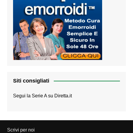
Siti consigliati
Segui la Serie A su
Diretta.it
Scrivi per noi