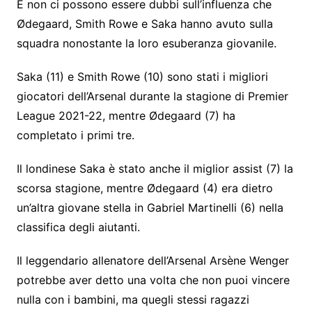
E non ci possono essere dubbi sull’influenza che
Ødegaard, Smith Rowe e Saka hanno avuto sulla
squadra nonostante la loro esuberanza giovanile.
Saka (11) e Smith Rowe (10) sono stati i migliori
giocatori dell’Arsenal durante la stagione di Premier
League 2021-22, mentre Ødegaard (7) ha
completato i primi tre.
Il londinese Saka è stato anche il miglior assist (7) la
scorsa stagione, mentre Ødegaard (4) era dietro
un’altra giovane stella in Gabriel Martinelli (6) nella
classifica degli aiutanti.
Il leggendario allenatore dell’Arsenal Arsène Wenger
potrebbe aver detto una volta che non puoi vincere
nulla con i bambini, ma quegli stessi ragazzi