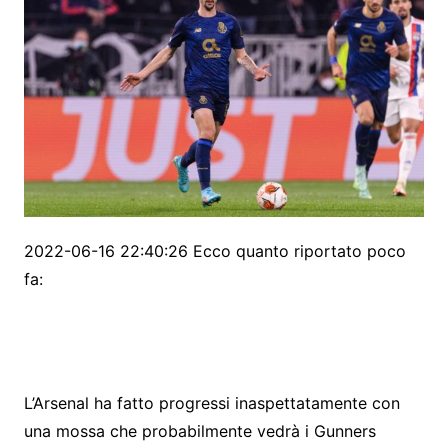
2022-06-16 22:40:26 Ecco quanto riportato poco
fa:
L’Arsenal ha fatto progressi inaspettatamente con
una mossa che probabilmente vedrà i Gunners