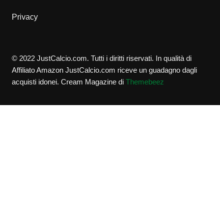
Privacy
© 2022 JustCalcio.com. Tutti i diritti riservati. In qualità di
Affiliato Amazon JustCalcio.com riceve un guadagno dagli
acquisti idonei.
Cream Magazine di
Themebeez