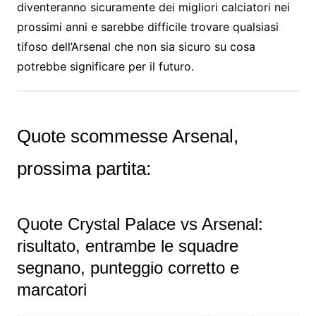
diventeranno sicuramente dei migliori calciatori nei
prossimi anni e sarebbe difficile trovare qualsiasi
tifoso dell’Arsenal che non sia sicuro su cosa
potrebbe significare per il futuro.
Quote scommesse Arsenal,
prossima partita:
Quote Crystal Palace vs Arsenal:
risultato, entrambe le squadre
segnano, punteggio corretto e
marcatori