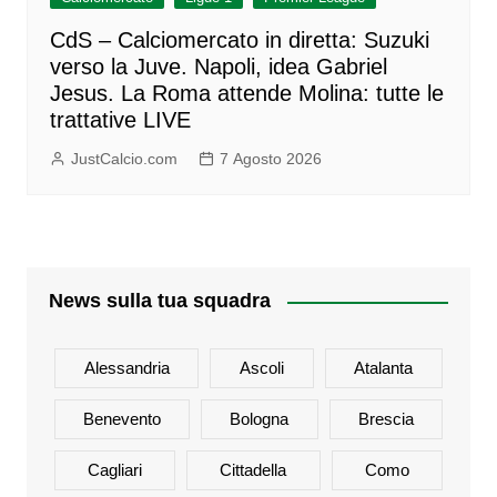
CdS – Calciomercato in diretta: Suzuki
verso la Juve. Napoli, idea Gabriel
Jesus. La Roma attende Molina: tutte le
trattative LIVE
JustCalcio.com
7 Agosto 2026
News sulla tua squadra
Alessandria
Ascoli
Atalanta
Benevento
Bologna
Brescia
Cagliari
Cittadella
Como