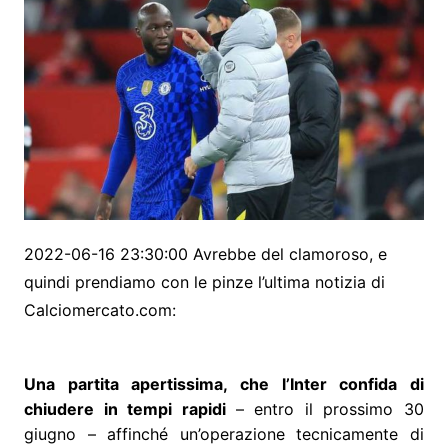
2022-06-16 23:30:00 Avrebbe del clamoroso, e
quindi prendiamo con le pinze l’ultima notizia di
Calciomercato.com:
Una partita apertissima, che l’Inter confida di
chiudere in tempi rapidi
– entro il prossimo 30
giugno – affinché un’operazione tecnicamente di