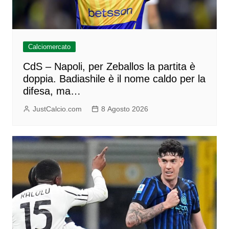
Calciomercato
CdS – Napoli, per Zeballos la partita è
doppia. Badiashile è il nome caldo per la
difesa, ma…
JustCalcio.com
8 Agosto 2026