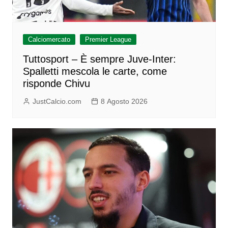
Calciomercato
Premier League
Tuttosport – È sempre Juve-Inter:
Spalletti mescola le carte, come
risponde Chivu
JustCalcio.com
8 Agosto 2026