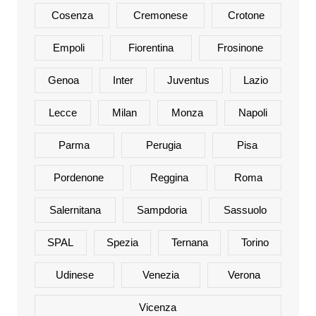
Cosenza
Cremonese
Crotone
Empoli
Fiorentina
Frosinone
Genoa
Inter
Juventus
Lazio
Lecce
Milan
Monza
Napoli
Parma
Perugia
Pisa
Pordenone
Reggina
Roma
Salernitana
Sampdoria
Sassuolo
SPAL
Spezia
Ternana
Torino
Udinese
Venezia
Verona
Vicenza