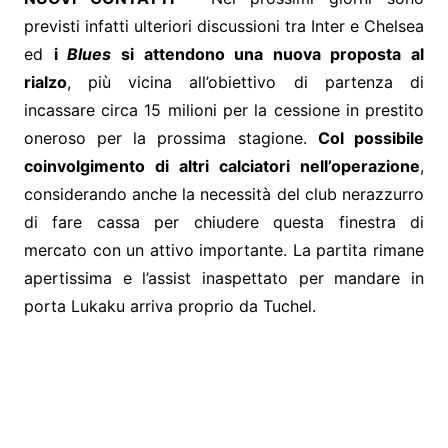
previsti infatti ulteriori discussioni tra Inter e Chelsea
ed
i
Blues
si attendono una nuova proposta al
rialzo
, più vicina all’obiettivo di partenza di
incassare circa 15 milioni per la cessione in prestito
oneroso per la prossima stagione.
Col possibile
coinvolgimento di altri calciatori nell’operazione
,
considerando anche la necessità del club nerazzurro
di fare cassa per chiudere questa finestra di
mercato con un attivo importante. La partita rimane
apertissima e l’assist inaspettato per mandare in
porta Lukaku arriva proprio da Tuchel.