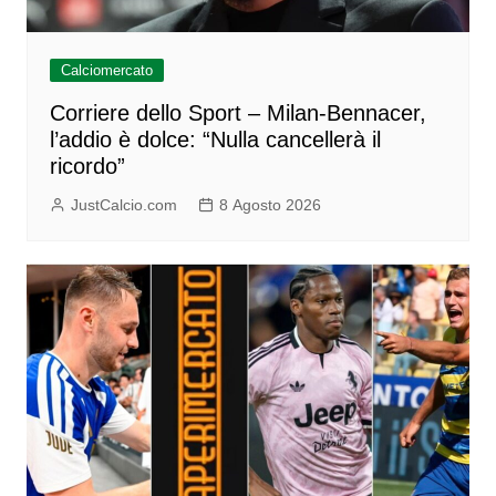
Calciomercato
Corriere dello Sport – Milan-Bennacer,
l’addio è dolce: “Nulla cancellerà il
ricordo”
JustCalcio.com
8 Agosto 2026