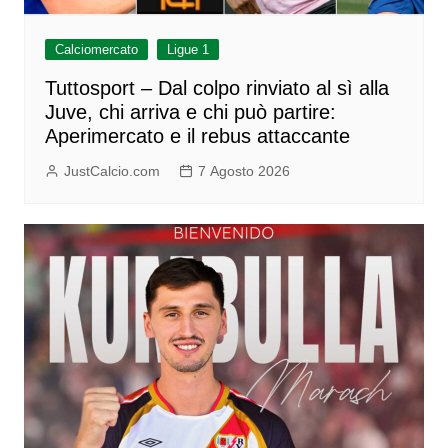
Calciomercato
Ligue 1
Tuttosport – Dal colpo rinviato al sì alla
Juve, chi arriva e chi può partire:
Aperimercato e il rebus attaccante
JustCalcio.com
7 Agosto 2026