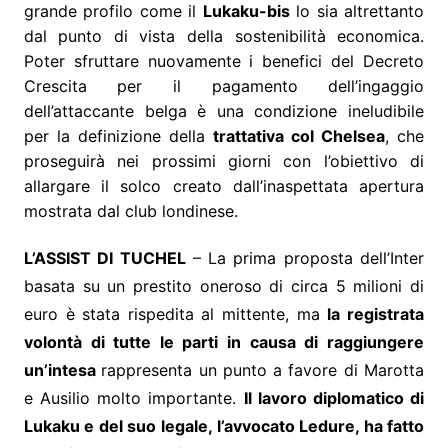
grande profilo come il
Lukaku-bis
lo sia altrettanto
dal punto di vista della sostenibilità economica.
Poter sfruttare nuovamente i benefici del Decreto
Crescita per il pagamento dell’ingaggio
dell’attaccante belga è una condizione ineludibile
per la definizione della
trattativa col Chelsea
, che
proseguirà nei prossimi giorni con l’obiettivo di
allargare il solco creato dall’inaspettata apertura
mostrata dal club londinese.
L’ASSIST DI TUCHEL
– La prima proposta dell’Inter
basata su un prestito oneroso di circa 5 milioni di
euro è stata rispedita al mittente, ma
la registrata
volontà di tutte le parti in causa di raggiungere
un’intesa
rappresenta un punto a favore di Marotta
e Ausilio molto importante.
Il lavoro diplomatico di
Lukaku e del suo legale, l’avvocato Ledure, ha fatto