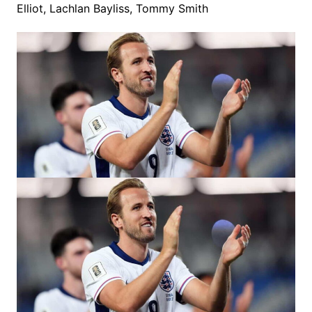
Elliot, Lachlan Bayliss, Tommy Smith