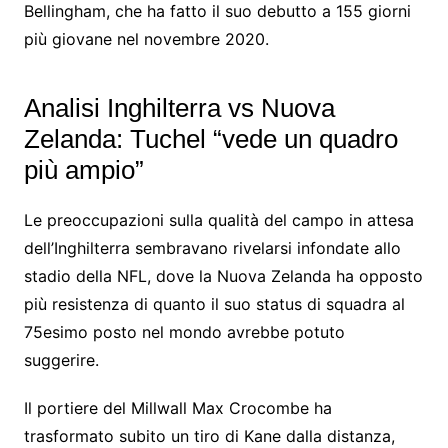
Bellingham, che ha fatto il suo debutto a 155 giorni
più giovane nel novembre 2020.
Analisi Inghilterra vs Nuova
Zelanda: Tuchel “vede un quadro
più ampio”
Le preoccupazioni sulla qualità del campo in attesa
dell’Inghilterra sembravano rivelarsi infondate allo
stadio della NFL, dove la Nuova Zelanda ha opposto
più resistenza di quanto il suo status di squadra al
75esimo posto nel mondo avrebbe potuto
suggerire.
Il portiere del Millwall Max Crocombe ha
trasformato subito un tiro di Kane dalla distanza,