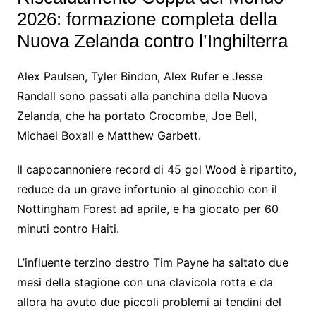
2026: formazione completa della
Nuova Zelanda contro l’Inghilterra
Alex Paulsen, Tyler Bindon, Alex Rufer e Jesse
Randall sono passati alla panchina della Nuova
Zelanda, che ha portato Crocombe, Joe Bell,
Michael Boxall e Matthew Garbett.
Il capocannoniere record di 45 gol Wood è ripartito,
reduce da un grave infortunio al ginocchio con il
Nottingham Forest ad aprile, e ha giocato per 60
minuti contro Haiti.
L’influente terzino destro Tim Payne ha saltato due
mesi della stagione con una clavicola rotta e da
allora ha avuto due piccoli problemi ai tendini del