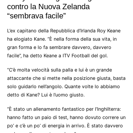
contro la Nuova Zelanda
“sembrava facile”
L’ex capitano della Repubblica d’Irlanda Roy Keane
ha elogiato Kane. “È nella forma della sua vita, in
gran forma e lo fa sembrare davvero, davvero
facile”, ha detto Keane a ITV Football del gol.
“C’è molta velocità sulla palla e lui è un grande
attaccante che si mette nella posizione giusta, basta
solo guidarlo nell’angolo. Quante volte lo abbiamo
detto di Kane? Lui è l’uomo giusto.
“È stato un allenamento fantastico per l’Inghilterra:
hanno fatto un paio di test, hanno dovuto correre un
po’ e c’è un po’ di energia in arrivo. È stato davvero