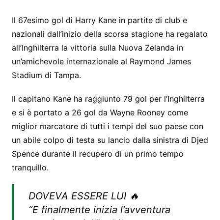
Il 67esimo gol di Harry Kane in partite di club e
nazionali dall’inizio della scorsa stagione ha regalato
all’Inghilterra la vittoria sulla Nuova Zelanda in
un’amichevole internazionale al Raymond James
Stadium di Tampa.
Il capitano Kane ha raggiunto 79 gol per l’Inghilterra
e si è portato a 26 gol da Wayne Rooney come
miglior marcatore di tutti i tempi del suo paese con
un abile colpo di testa su lancio dalla sinistra di Djed
Spence durante il recupero di un primo tempo
tranquillo.
DOVEVA ESSERE LUI 🔥
“E finalmente inizia l’avventura