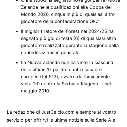
Zelanda nelle qualificazioni alla Coppa del
Mondo 2026, cinque in più di qualsiasi altro
giocatore della confederazione OFC
Il miglior tiratore del Forest nel 2024/25 ha
segnato più gol di testa (6) di qualsiasi altro
giocatore realizzato durante la stagione della
confederazione in generale
La Nuova Zelanda non ha vinto in ciascuna
delle ultime 17 partite contro squadre
europee (P4 S13), ovvero dall’amichevole
vinta 1-0 contro la Serbia a Klagenfurt nel
maggio 2010.
La redazione di JustCalcio.com è sempre al vostro
servizio per offrirvi le ultime notizie sulla Serie A e