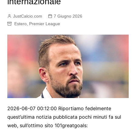
internazionale
JustCalcio.com
7 Giugno 2026
Estero
,
Premier League
2026-06-07 00:12:00 Riportiamo fedelmente
quest’ultima notizia pubblicata pochi minuti fa sul
web, sull’ottimo sito 101greatgoals: