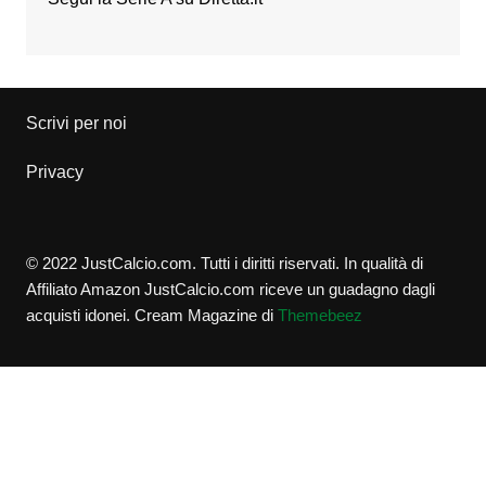
Scrivi per noi
Privacy
© 2022 JustCalcio.com. Tutti i diritti riservati. In qualità di
Affiliato Amazon JustCalcio.com riceve un guadagno dagli
acquisti idonei.
Cream Magazine di
Themebeez