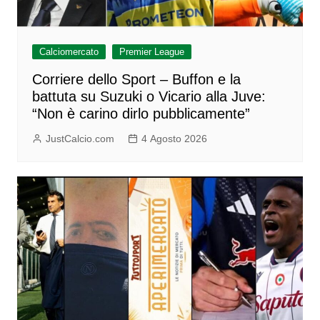
Calciomercato
Premier League
Corriere dello Sport – Buffon e la
battuta su Suzuki o Vicario alla Juve:
“Non è carino dirlo pubblicamente”
JustCalcio.com
4 Agosto 2026