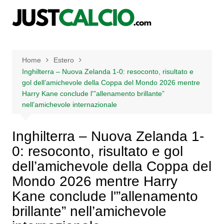
Salta
al
contenuto
Home
Estero
Inghilterra – Nuova Zelanda 1-0: resoconto, risultato e
gol dell’amichevole della Coppa del Mondo 2026 mentre
Harry Kane conclude l'”allenamento brillante”
nell’amichevole internazionale
Inghilterra – Nuova Zelanda 1-
0: resoconto, risultato e gol
dell’amichevole della Coppa del
Mondo 2026 mentre Harry
Kane conclude l'”allenamento
brillante” nell’amichevole