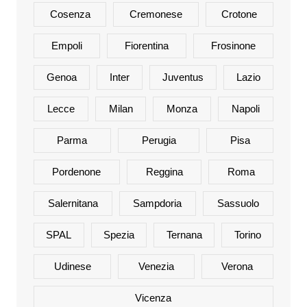
Cosenza
Cremonese
Crotone
Empoli
Fiorentina
Frosinone
Genoa
Inter
Juventus
Lazio
Lecce
Milan
Monza
Napoli
Parma
Perugia
Pisa
Pordenone
Reggina
Roma
Salernitana
Sampdoria
Sassuolo
SPAL
Spezia
Ternana
Torino
Udinese
Venezia
Verona
Vicenza