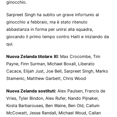
ginocchio.
Sarpreet Singh ha subito un grave infortunio al
ginocchio a febbraio, ma è stato ritenuto
abbastanza in forma per unirsi alla squadra,
giocando il primo tempo contro Haiti e iniziando da
qui.
Nuova Zelanda titolare XI:
Max Crocombe, Tim
Payne, Finn Surman, Michael Boxall, Liberato
Cacace, Elijah Just, Joe Bell, Sarpreet Singh, Marko
Stamenic, Matthew Garbett, Chris Wood
Nuova Zelanda
sostituti:
Alex Paulsen, Francis de
Vries, Tyler Bindon, Alex Rufer, Nando Pijnaker,
Kosta Barbarouses, Ben Waine, Ben Old, Callum
McCowatt, Jesse Randall, Michael Woud, Callan