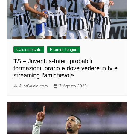
Calciomercato
Premier League
TS – Juventus-Inter: probabili
formazioni, orario e dove vedere in tv e
streaming l’amichevole
JustCalcio.com
7 Agosto 2026