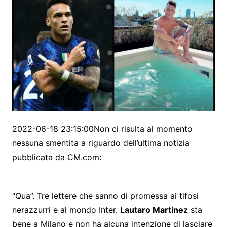
2022-06-18 23:15:00Non ci risulta al momento
nessuna smentita a riguardo dell’ultima notizia
pubblicata da CM.com:
“Qua”. Tre lettere che sanno di promessa ai tifosi
nerazzurri e al mondo Inter.
Lautaro Martinez
sta
bene a Milano e non ha alcuna intenzione di lasciare