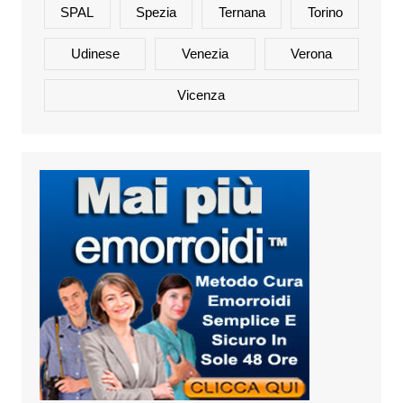
SPAL
Spezia
Ternana
Torino
Udinese
Venezia
Verona
Vicenza