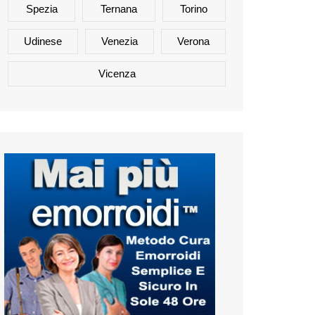
Spezia
Ternana
Torino
Udinese
Venezia
Verona
Vicenza