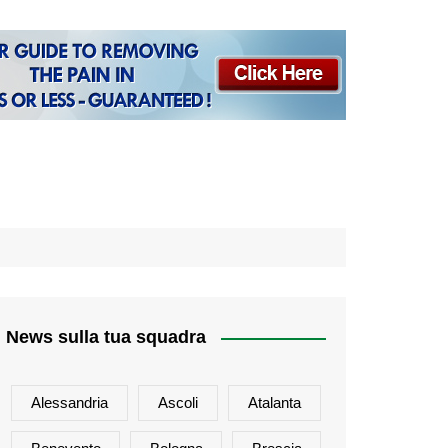
News sulla tua squadra
Alessandria
Ascoli
Atalanta