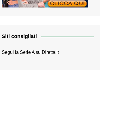
Siti consigliati
Segui la Serie A su
Diretta.it